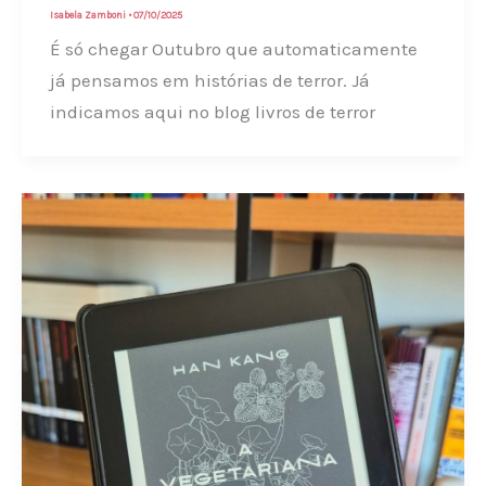
Isabela Zamboni
•
07/10/2025
É só chegar Outubro que automaticamente
já pensamos em histórias de terror. Já
indicamos aqui no blog livros de terror