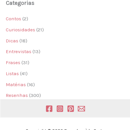
Categorias
Contos
(2)
Curiosidades
(21)
Dicas
(18)
Entrevistas
(13)
Frases
(31)
Listas
(41)
Matérias
(16)
Resenhas
(300)