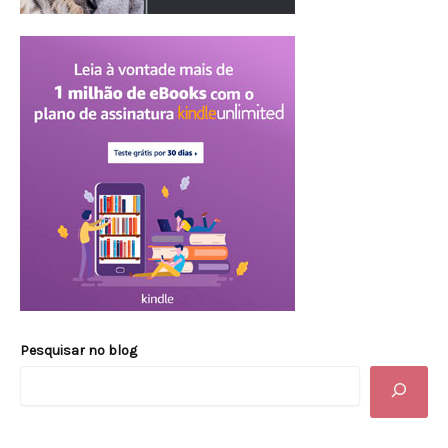
Pesquisar no blog