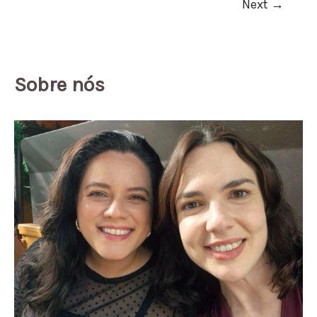
Next
→
Sobre nós