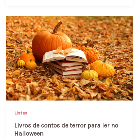
Listas
Livros de contos de terror para ler no
Halloween