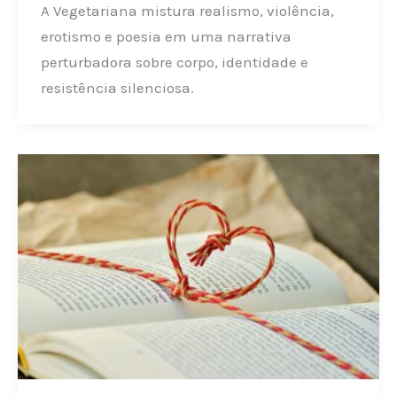
A Vegetariana mistura realismo, violência,
erotismo e poesia em uma narrativa
perturbadora sobre corpo, identidade e
resistência silenciosa.