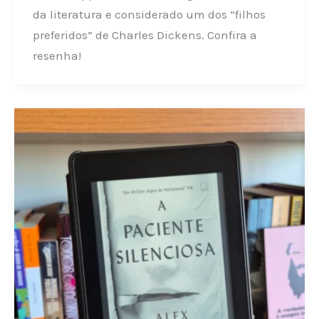
da literatura e considerado um dos “filhos
preferidos” de Charles Dickens. Confira a
resenha!