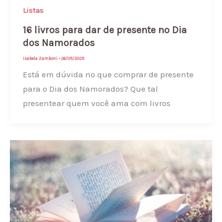
Listas
16 livros para dar de presente no Dia
dos Namorados
Isabela Zamboni
•
26/05/2025
Está em dúvida no que comprar de presente
para o Dia dos Namorados? Que tal
presentear quem você ama com livros