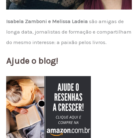
Isabela Zamboni e Melissa Ladeia
são amigas de
longa data, jornalistas de formação e compartilham
do mesmo interesse: a paixão pelos livros.
Ajude o blog!