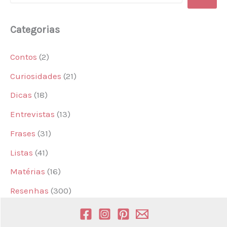
Categorias
Contos
(2)
Curiosidades
(21)
Dicas
(18)
Entrevistas
(13)
Frases
(31)
Listas
(41)
Matérias
(16)
Resenhas
(300)