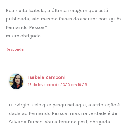
Boa noite Isabela, a última imagem que está
publicada, são mesmo frases do escritor português
Fernando Pessoa?
Muito obrigado
Responder
Isabela Zamboni
15 de fevereiro de 2023 em 19:28
Oi Sérgio! Pelo que pesquisei aqui, a atribuição é
dada ao Fernando Pessoa, mas na verdade é de
Silvana Duboc. Vou alterar no post, obrigada!