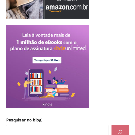
Pesquisar no blog