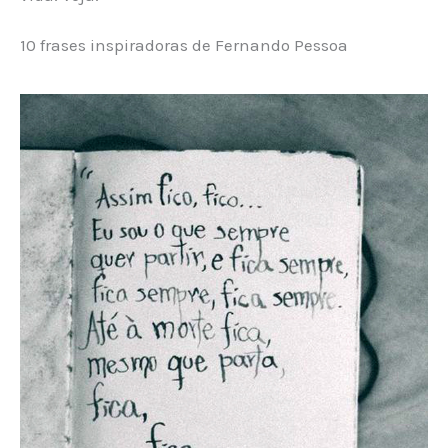
10 frases inspiradoras de Fernando Pessoa