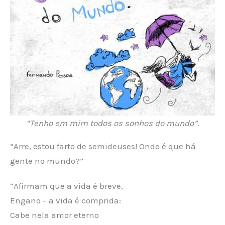
“Tenho em mim todos os sonhos do mundo”.
“Arre, estou farto de semideuses! Onde é que há
gente no mundo?”
“Afirmam que a vida é breve,
Engano – a vida é comprida:
Cabe nela amor eterno