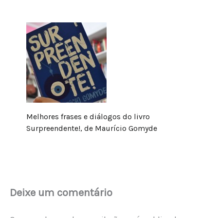
Melhores frases e diálogos do livro
Surpreendente!, de Maurício Gomyde
Deixe um comentário