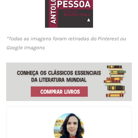
*Todas as imagens foram retiradas do Pinterest ou
Google Imagens