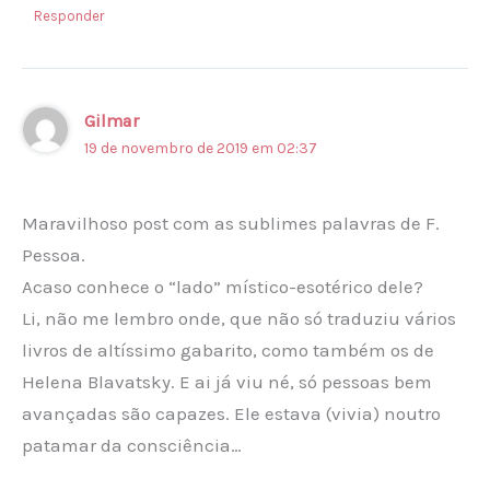
Responder
Gilmar
19 de novembro de 2019 em 02:37
Maravilhoso post com as sublimes palavras de F.
Pessoa.
Acaso conhece o “lado” místico-esotérico dele?
Li, não me lembro onde, que não só traduziu vários
livros de altíssimo gabarito, como também os de
Helena Blavatsky. E ai já viu né, só pessoas bem
avançadas são capazes. Ele estava (vivia) noutro
patamar da consciência…