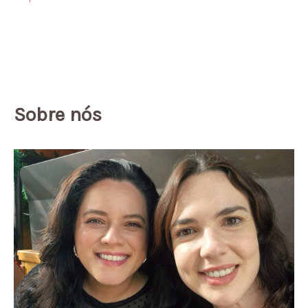
Sobre nós