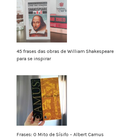
45 frases das obras de William Shakespeare
para se inspirar
Frases: O Mito de Sísifo – Albert Camus