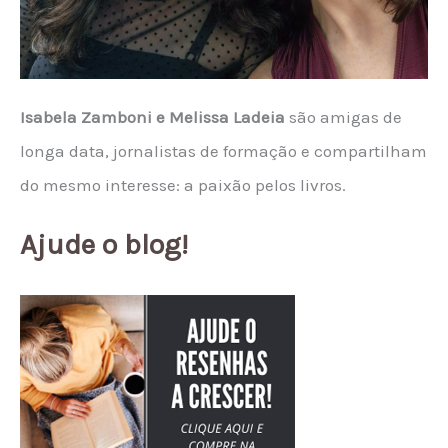
Isabela Zamboni e Melissa Ladeia
são amigas de
longa data, jornalistas de formação e compartilham
do mesmo interesse: a paixão pelos livros.
Ajude o blog!