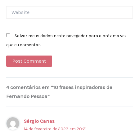
Website
Salvar meus dados neste navegador para a próxima vez
que eu comentar.
Alternative:
4 comentários em “10 frases inspiradoras de
Fernando Pessoa”
Sérgio Canas
14 de fevereiro de 2023 em 20:21