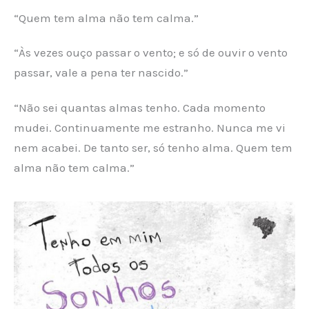
“Quem tem alma não tem calma.”
“Às vezes ouço passar o vento; e só de ouvir o vento
passar, vale a pena ter nascido.”
“Não sei quantas almas tenho. Cada momento
mudei. Continuamente me estranho. Nunca me vi
nem acabei. De tanto ser, só tenho alma. Quem tem
alma não tem calma.”