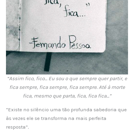
“Assim fico, fico… Eu sou o que sempre quer partir, e
fica sempre, fica sempre, fica sempre. Até à morte
fica, mesmo que parta, fica, fica fica…”
“Existe no silêncio uma tão profunda sabedoria que
às vezes ele se transforma na mais perfeita
resposta”.