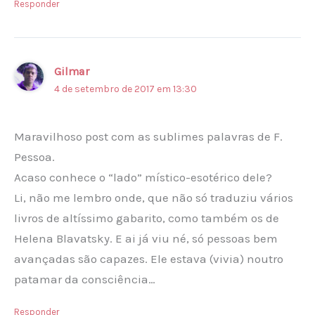
Responder
Gilmar
4 de setembro de 2017 em 13:30
Maravilhoso post com as sublimes palavras de F.
Pessoa.
Acaso conhece o “lado” místico-esotérico dele?
Li, não me lembro onde, que não só traduziu vários
livros de altíssimo gabarito, como também os de
Helena Blavatsky. E ai já viu né, só pessoas bem
avançadas são capazes. Ele estava (vivia) noutro
patamar da consciência…
Responder