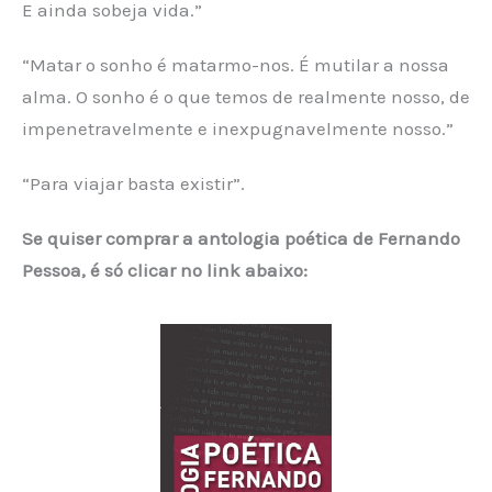
E ainda sobeja vida.”
“Matar o sonho é matarmo-nos. É mutilar a nossa
alma. O sonho é o que temos de realmente nosso, de
impenetravelmente e inexpugnavelmente nosso.”
“Para viajar basta existir”.
Se quiser comprar a antologia poética de Fernando
Pessoa, é só clicar no link abaixo: