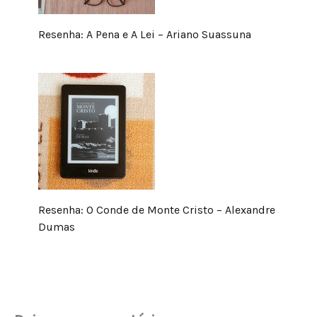
Resenha: A Pena e A Lei – Ariano Suassuna
Resenha: O Conde de Monte Cristo – Alexandre
Dumas