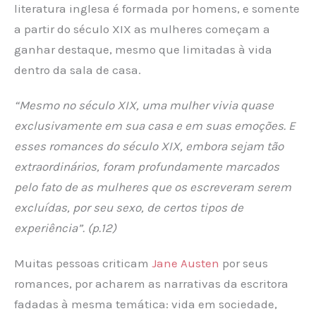
literatura inglesa é formada por homens, e somente
a partir do século XIX as mulheres começam a
ganhar destaque, mesmo que limitadas à vida
dentro da sala de casa.
“Mesmo no século XIX, uma mulher vivia quase
exclusivamente em sua casa e em suas emoções. E
esses romances do século XIX, embora sejam tão
extraordinários, foram profundamente marcados
pelo fato de as mulheres que os escreveram serem
excluídas, por seu sexo, de certos tipos de
experiência”. (p.12)
Muitas pessoas criticam
Jane Austen
por seus
romances, por acharem as narrativas da escritora
fadadas à mesma temática: vida em sociedade,