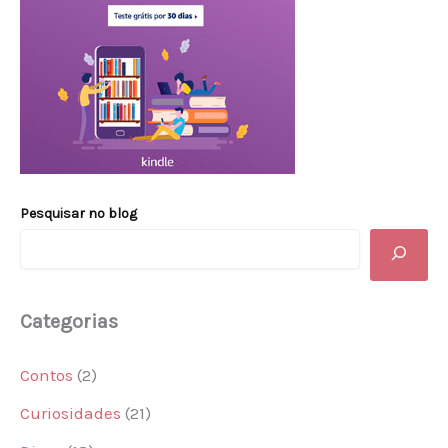
Pesquisar no blog
Categorias
Contos
(2)
Curiosidades
(21)