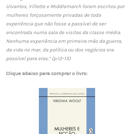
Uivantes, Villette e Middlemarch foram escritos por
mulheres forçosamente privadas de toda
experiência que não fosse a passível de ser
encontrada numa sala de visitas da classe média.
Nenhuma experiência em primeira mão da guerra,
da vida no mar, da política ou dos negócios era
possível para elas.” (p.12-13)
Clique abaixo para comprar o livro: