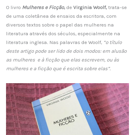
O livro
Mulheres
e Ficção
,
de
Virginia Woolf,
trata-se
de uma coletânea de ensaios da escritora, com
diversos textos sobre o papel das mulheres na
literatura através dos séculos, especialmente na
literatura inglesa. Nas palavras de Woolf,
“o título
deste artigo pode ser lido de dois modos: em alusão
as mulheres e à ficção que elas escrevem, ou às
mulheres e a ficção que é escrita sobre elas”.