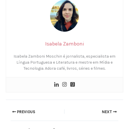
Isabela Zamboni
Isabela Zamboni Moschin é jornalista, especialista em
Língua Portuguesa e Literatura e mestre em Mídia e
Tecnologia. Adora café, livros, séries e filmes.
PREVIOUS
NEXT