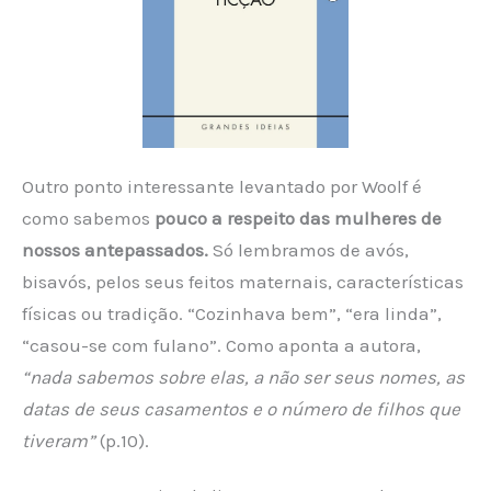
Outro ponto interessante levantado por Woolf é
como sabemos
pouco a respeito das mulheres de
nossos antepassados.
Só lembramos de avós,
bisavós, pelos seus feitos maternais, características
físicas ou tradição. “Cozinhava bem”, “era linda”,
“casou-se com fulano”. Como aponta a autora,
“nada sabemos sobre elas, a não ser seus nomes, as
datas de seus casamentos e o número de filhos que
tiveram”
(p.10).