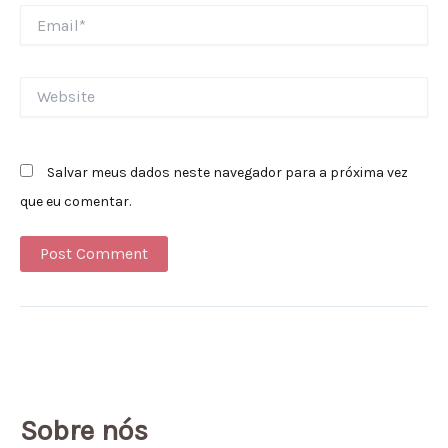
Email*
Website
Salvar meus dados neste navegador para a próxima vez
que eu comentar.
Alternative:
Sobre nós