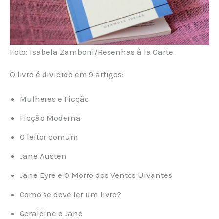
Foto: Isabela Zamboni/Resenhas à la Carte
O livro é dividido em 9 artigos:
Mulheres e Ficção
Ficção Moderna
O leitor comum
Jane Austen
Jane Eyre e O Morro dos Ventos Uivantes
Como se deve ler um livro?
Geraldine e Jane