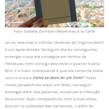
Foto: Isabela Zamboni/Resenhas à la Carte
Ler as resenhas e críticas literárias de Virginia Woolf
é um aprendizado. Se algum dia eu conseguisse
enxergar o que ela consegue em termos de
literatura, nem consigo descrever o quanto ficaria
feliz. E o mais interessante é que ela comenta sobre
isso no ensaio
Como se deve ler um livro?
. Trazer
novas perspectivas sobre um texto, conseguir
enxergar além das palavras, visualizar a intenção
do escritor, fazer comparativos com outras obras,
discutir os subtextos das narrativas, ir além do