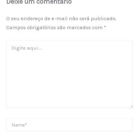
Deixe um comentário
O seu endereço de e-mail não será publicado.
Campos obrigatórios são marcados com
*
Digite
aqui...
Name*