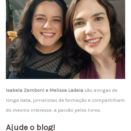
Isabela Zamboni e Melissa Ladeia
são amigas de
longa data, jornalistas de formação e compartilham
do mesmo interesse: a paixão pelos livros.
Ajude o blog!