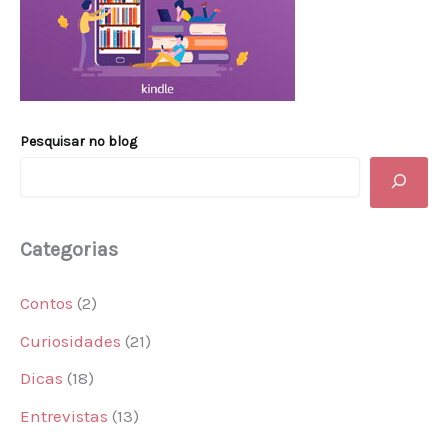
Pesquisar no blog
Categorias
Contos
(2)
Curiosidades
(21)
Dicas
(18)
Entrevistas
(13)