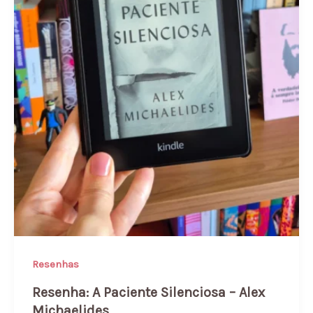
Resenhas
Resenha: A Paciente Silenciosa – Alex
Michaelides