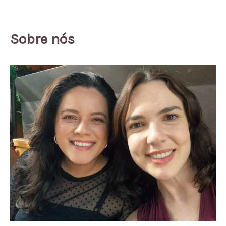
Sobre nós