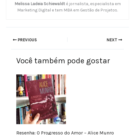
Melissa Ladeia Schiewaldt
é jornalista, especialista em
Marketing Digital e tem MBA em Gestão de Projetos.
PREVIOUS
NEXT
Você também pode gostar
Resenha: O Progresso do Amor – Alice Munro