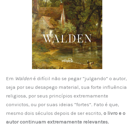
Em
Walden
é difícil não se pegar “julgando” o autor,
seja por seu desapego material, sua forte influência
religiosa, por seus princípios extremamente
convictos, ou por suas ideias “fortes”. Fato é que,
mesmo dois séculos depois de ser escrito,
o livro e o
autor continuam extremamente relevantes.