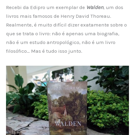
Recebi da Edipro um exemplar de
Walden
, um dos
livros mais famosos de Henry David Thoreau.
Realmente, é muito difícil dizer exatamente sobre o
que se trata o livro: não é apenas uma biografia,
não é um estudo antropológico, não é um livro
filosófico… Mas é tudo isso junto.