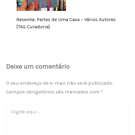
Resenha: Partes de Uma Casa – Vários Autores
[TAG Curadoria]
Deixe um comentário
O seu endereço de e-mail não será publicado.
Campos obrigatórios são marcados com
*
Digite
aqui...