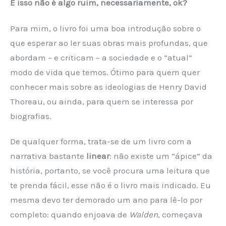
E isso não é algo ruim, necessariamente, ok?
Para mim, o livro foi uma boa introdução sobre o
que esperar ao ler suas obras mais profundas, que
abordam – e criticam – a sociedade e o “atual”
modo de vida que temos. Ótimo para quem quer
conhecer mais sobre as ideologias de Henry David
Thoreau, ou ainda, para quem se interessa por
biografias.
De qualquer forma, trata-se de um livro com a
narrativa bastante
linear
: não existe um “ápice” da
história, portanto, se você procura uma leitura que
te prenda fácil, esse não é o livro mais indicado. Eu
mesma devo ter demorado um ano para lê-lo por
completo: quando enjoava de
Walden
, começava