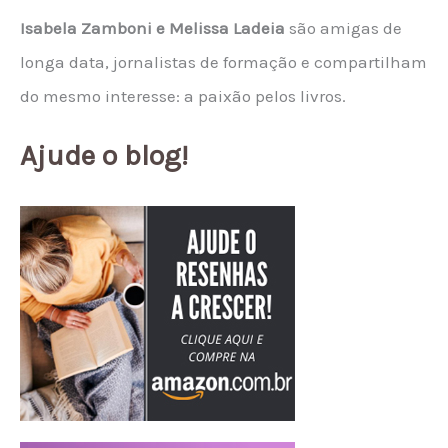
Isabela Zamboni e Melissa Ladeia
são amigas de
longa data, jornalistas de formação e compartilham
do mesmo interesse: a paixão pelos livros.
Ajude o blog!