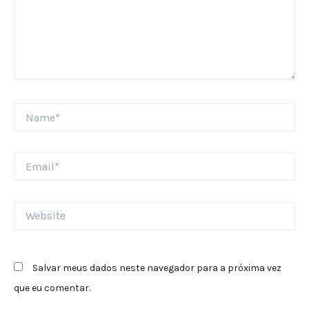
Name*
Email*
Website
Salvar meus dados neste navegador para a próxima vez
que eu comentar.