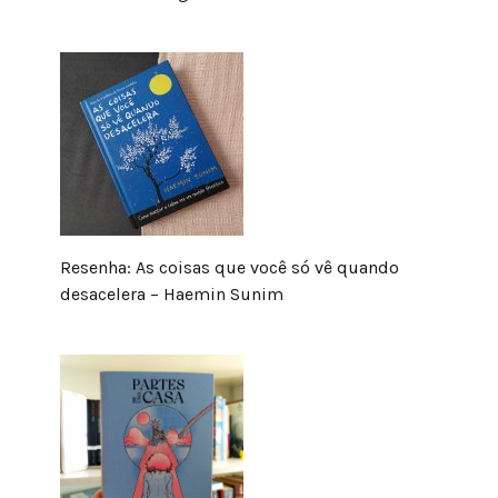
Resenha: As coisas que você só vê quando
desacelera – Haemin Sunim