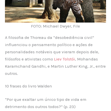
FOTO: Michael Dwyer, File
A filosofia de Thoreau da “desobediência civil”
influenciou o pensamento político e ações de
personalidades notáveis que vieram depois dele,
filósofos e ativistas como
Liev Tolstói
, Mohandas
Karamchand Gandhi, e Martin Luther King, Jr., entre
outros.
10 frases do livro Walden
“Por que exaltar um único tipo de vida em
detrimento dos outros todos?” (p. 23)