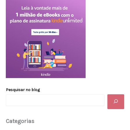
Pesquisar no blog
Categorias