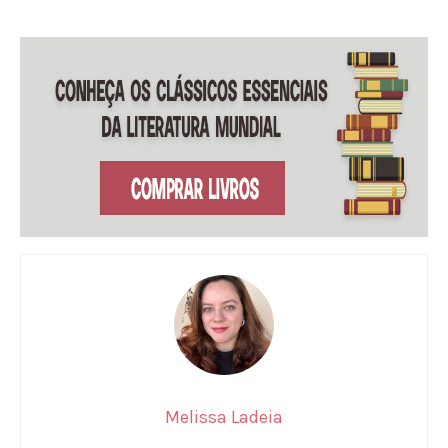
Melissa Ladeia