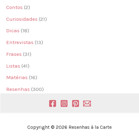
Contos
(2)
Curiosidades
(21)
Dicas
(18)
Entrevistas
(13)
Frases
(31)
Listas
(41)
Matérias
(16)
Resenhas
(300)
Copyright © 2026 Resenhas à la Carte