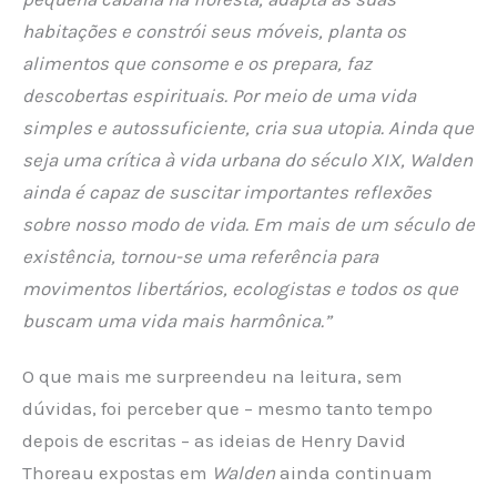
habitações e constrói seus móveis, planta os
alimentos que consome e os prepara, faz
descobertas espirituais. Por meio de uma vida
simples e autossuficiente, cria sua utopia. Ainda que
seja uma crítica à vida urbana do século XIX, Walden
ainda é capaz de suscitar importantes reflexões
sobre nosso modo de vida. Em mais de um século de
existência, tornou-se uma referência para
movimentos libertários, ecologistas e todos os que
buscam uma vida mais harmônica.”
O que mais me surpreendeu na leitura, sem
dúvidas, foi perceber que – mesmo tanto tempo
depois de escritas – as ideias de Henry David
Thoreau expostas em
Walden
ainda continuam