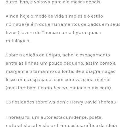
outro livro, e voltava para ele meses depois.
Ainda hoje o modo de vida simples e o estilo
nômade (além dos ensinamentos deixados em seus
livros) fazem de Thoreau uma figura quase
mitológica.
Sobre a edição da Edipro, achei o espaçamento
entre as linhas um pouco pequeno, assim como a
margem e o tamanho da fonte. Se a diagramação
fosse mais espaçada, com certeza, seria melhor
(mas também ficaria
beeem
maior e mais caro).
Curiosidades sobre Walden e Henry David Thoreau
Thoreau foi um autor estadunidense, poeta,
naturalista, ativista anti-impostos, crítico da ideia