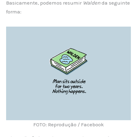
Basicamente, podemos resumir
Walden
da seguinte
forma:
FOTO: Reprodução / Facebook