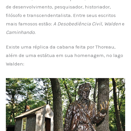
de desenvolvimento, pesquisador, historiador,
filósofo e transcendentalista. Entre seus escritos
mais famosos estão:
A Desobediência Civil
,
Walden
e
Caminhando
.
Existe uma réplica da cabana feita por Thoreau,
além de uma estátua em sua homenagem, no lago
Walden: