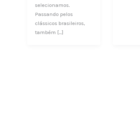
selecionamos.
Passando pelos
clássicos brasileiros,
também […]