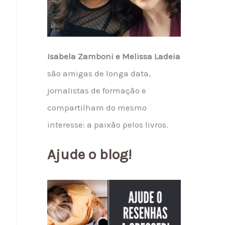
Isabela Zamboni e Melissa Ladeia
são amigas de longa data,
jornalistas de formação e
compartilham do mesmo
interesse: a paixão pelos livros.
Ajude o blog!