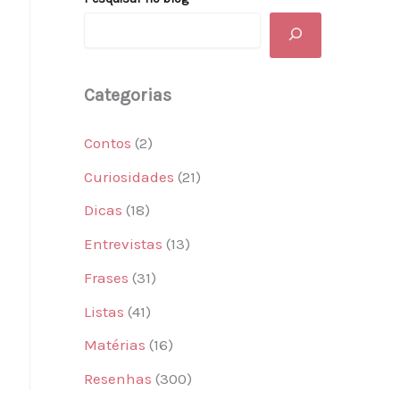
Categorias
Contos
(2)
Curiosidades
(21)
Dicas
(18)
Entrevistas
(13)
Frases
(31)
Listas
(41)
Matérias
(16)
Resenhas
(300)