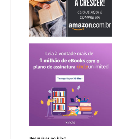
Pesquisar no blog