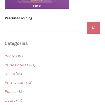
Pesquisar no blog
Categorias
Contos
(2)
Curiosidades
(21)
Dicas
(18)
Entrevistas
(13)
Frases
(31)
Listas
(41)