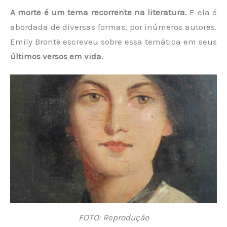
A morte é um tema recorrente na literatura.
E ela é
abordada de diversas formas, por inúmeros autores.
Emily Brontë escreveu sobre essa temática em seus
últimos versos em vida.
FOTO: Reprodução