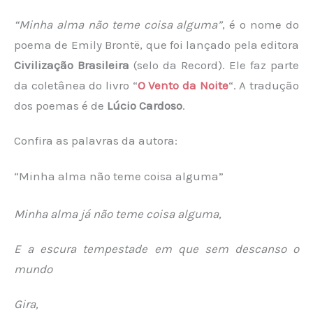
“Minha alma não teme coisa alguma”
, é o nome do
poema de Emily Brontë, que foi lançado pela editora
Civilização Brasileira
(selo da Record). Ele faz parte
da coletânea do livro “
O Vento da Noite
“. A tradução
dos poemas é de
Lúcio Cardoso
.
Confira as palavras da autora:
“Minha alma não teme coisa alguma”
Minha alma já não teme coisa alguma,
E a escura tempestade em que sem descanso o
mundo
Gira,