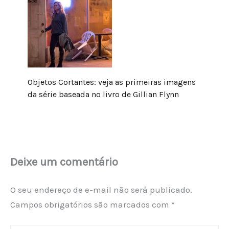
Objetos Cortantes: veja as primeiras imagens
da série baseada no livro de Gillian Flynn
Deixe um comentário
O seu endereço de e-mail não será publicado.
Campos obrigatórios são marcados com
*