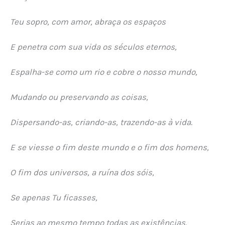
Teu sopro, com amor, abraça os espaços
E penetra com sua vida os séculos eternos,
Espalha-se como um rio e cobre o nosso mundo,
Mudando ou preservando as coisas,
Dispersando-as, criando-as, trazendo-as à vida.
E se viesse o fim deste mundo e o fim dos homens,
O fim dos universos, a ruína dos sóis,
Se apenas Tu ficasses,
Serias ao mesmo tempo todas as existências.