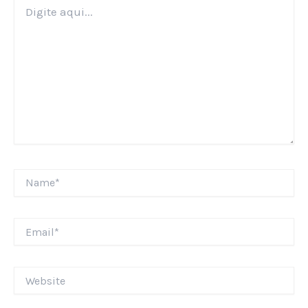
Digite
aqui...
Name*
Email*
Website