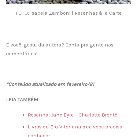
FOTO: Isabela Zamboni | Resenhas à la Carte
E você, gosta da autora? Conta pra gente nos
comentários!
*Conteúdo atualizado em fevereiro/21
LEIA TAMBÉM
Resenha: Jane Eyre – Charlotte Brontë
Livros da Era Vitoriana que você precisa
conhecer