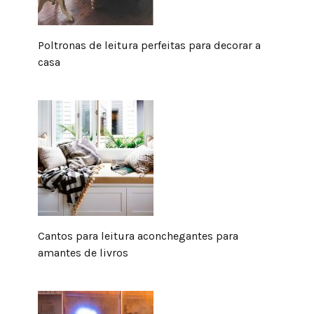
Poltronas de leitura perfeitas para decorar a
casa
Cantos para leitura aconchegantes para
amantes de livros