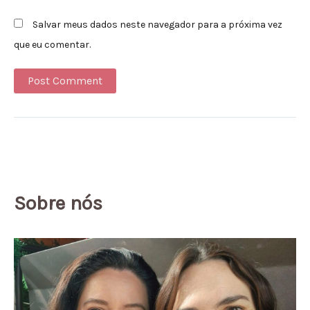
Salvar meus dados neste navegador para a próxima vez
que eu comentar.
Alternative:
Sobre nós