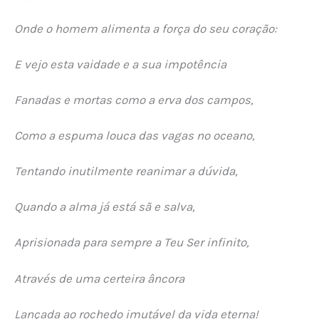
Onde o homem alimenta a força do seu coração:
E vejo esta vaidade e a sua impotência
Fanadas e mortas como a erva dos campos,
Como a espuma louca das vagas no oceano,
Tentando inutilmente reanimar a dúvida,
Quando a alma já está sã e salva,
Aprisionada para sempre a Teu Ser infinito,
Através de uma certeira âncora
Lançada ao rochedo imutável da vida eterna!