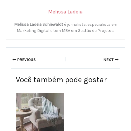
Melissa Ladeia
Melissa Ladeia Schiewaldt
é jornalista, especialista em
Marketing Digital e tem MBA em Gestão de Projetos.
PREVIOUS
NEXT
Você também pode gostar