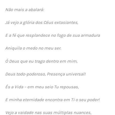
Não mais a abalará:
Já vejo a glória dos Céus extasiantes,
E a fé que resplandece no fogo de sua armadura
Aniquila o medo no meu ser.
Ó Deus que eu trago dentro em mim,
Deus todo-poderoso, Presença universal!
És a Vida – em meu seio Tu repousas,
E minha eternidade encontra em Ti o seu poder!
Vejo a vaidade nas suas múltiplas nuances,