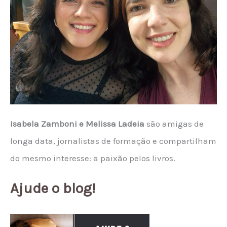
Isabela Zamboni e Melissa Ladeia
são amigas de
longa data, jornalistas de formação e compartilham
do mesmo interesse: a paixão pelos livros.
Ajude o blog!