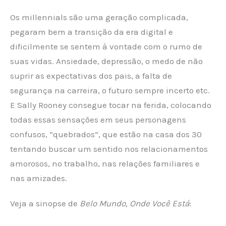
Os millennials são uma geração complicada,
pegaram bem a transição da era digital e
dificilmente se sentem à vontade com o rumo de
suas vidas. Ansiedade, depressão, o medo de não
suprir as expectativas dos pais, a falta de
segurança na carreira, o futuro sempre incerto etc.
E Sally Rooney consegue tocar na ferida, colocando
todas essas sensações em seus personagens
confusos, “quebrados”, que estão na casa dos 30
tentando buscar um sentido nos relacionamentos
amorosos, no trabalho, nas relações familiares e
nas amizades.
Veja a sinopse de
Belo Mundo, Onde Você Está
: