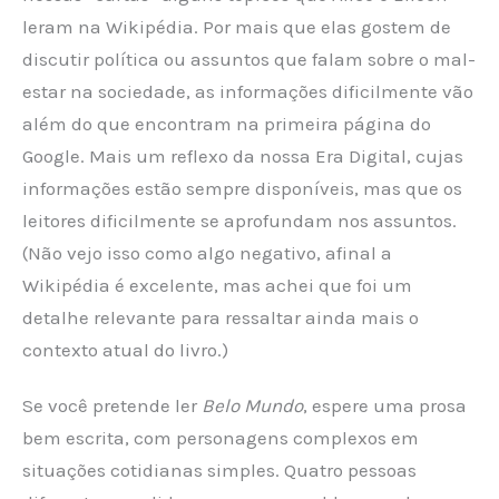
leram na Wikipédia. Por mais que elas gostem de
discutir política ou assuntos que falam sobre o mal-
estar na sociedade, as informações dificilmente vão
além do que encontram na primeira página do
Google. Mais um reflexo da nossa Era Digital, cujas
informações estão sempre disponíveis, mas que os
leitores dificilmente se aprofundam nos assuntos.
(Não vejo isso como algo negativo, afinal a
Wikipédia é excelente, mas achei que foi um
detalhe relevante para ressaltar ainda mais o
contexto atual do livro.)
Se você pretende ler
Belo Mundo
, espere uma prosa
bem escrita, com personagens complexos em
situações cotidianas simples. Quatro pessoas