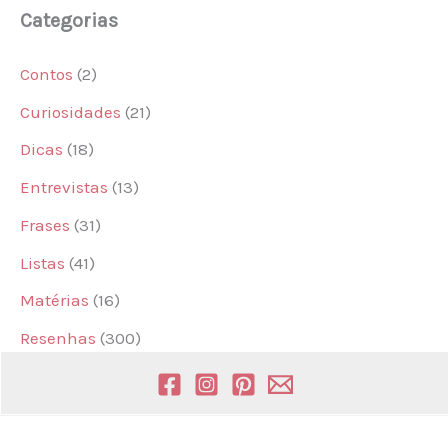
Categorias
Contos
(2)
Curiosidades
(21)
Dicas
(18)
Entrevistas
(13)
Frases
(31)
Listas
(41)
Matérias
(16)
Resenhas
(300)