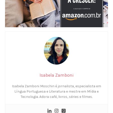
Isabela Zamboni
Isabela Zamboni Moschin é jornalista, especialista em
Língua Portuguesa e Literatura e mestre em Mídia e
Tecnologia. Adora café, livros, séries e filmes.