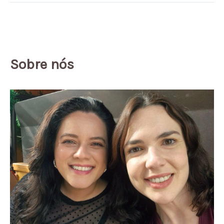
Sobre nós