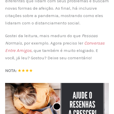
diferentes que lidam com seus problemas e buscam
novas formas de afeição. Ao final, há inclusive
citações sobre a pandemia, mostrando como eles
lidaram com o distanciamento social.
Gostei da leitura, mais maduro do que
Pessoas
Normais
, por exemplo. Agora preciso ler
Conversas
Entre Amigos
, que também é muito elogiado. E
você, já leu? Gostou? Deixe seu comentário!
NOTA:
★★★★