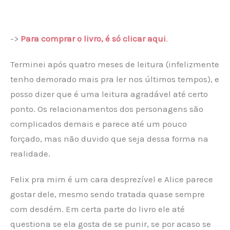
->
Para comprar o livro, é só clicar aqui
.
Terminei após quatro meses de leitura (infelizmente
tenho demorado mais pra ler nos últimos tempos), e
posso dizer que é uma leitura agradável até certo
ponto. Os relacionamentos dos personagens são
complicados demais e parece até um pouco
forçado, mas não duvido que seja dessa forma na
realidade.
Felix pra mim é um cara desprezível e Alice parece
gostar dele, mesmo sendo tratada quase sempre
com desdém. Em certa parte do livro ele até
questiona se ela gosta de se punir, se por acaso se