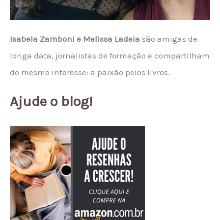
Isabela Zamboni e Melissa Ladeia
são amigas de
longa data, jornalistas de formação e compartilham
do mesmo interesse: a paixão pelos livros.
Ajude o blog!