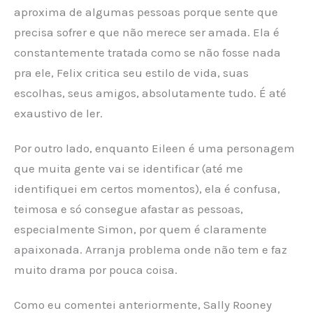
aproxima de algumas pessoas porque sente que
precisa sofrer e que não merece ser amada. Ela é
constantemente tratada como se não fosse nada
pra ele, Felix critica seu estilo de vida, suas
escolhas, seus amigos, absolutamente tudo. É até
exaustivo de ler.
Por outro lado, enquanto Eileen é uma personagem
que muita gente vai se identificar (até me
identifiquei em certos momentos), ela é confusa,
teimosa e só consegue afastar as pessoas,
especialmente Simon, por quem é claramente
apaixonada. Arranja problema onde não tem e faz
muito drama por pouca coisa.
Como eu comentei anteriormente, Sally Rooney