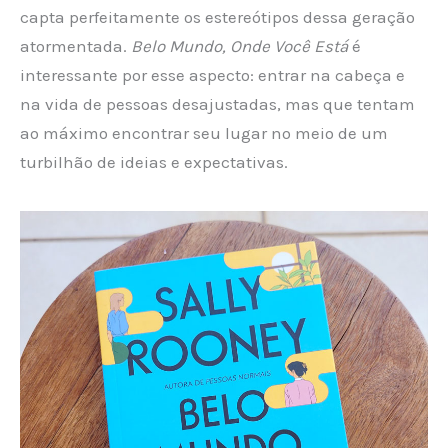
capta perfeitamente os estereótipos dessa geração
atormentada.
Belo Mundo, Onde Você Está
é
interessante por esse aspecto: entrar na cabeça e
na vida de pessoas desajustadas, mas que tentam
ao máximo encontrar seu lugar no meio de um
turbilhão de ideias e expectativas.