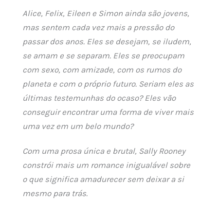
Alice, Felix, Eileen e Simon ainda são jovens,
mas sentem cada vez mais a pressão do
passar dos anos. Eles se desejam, se iludem,
se amam e se separam. Eles se preocupam
com sexo, com amizade, com os rumos do
planeta e com o próprio futuro. Seriam eles as
últimas testemunhas do ocaso? Eles vão
conseguir encontrar uma forma de viver mais
uma vez em um belo mundo?
Com uma prosa única e brutal, Sally Rooney
constrói mais um romance inigualável sobre
o que significa amadurecer sem deixar a si
mesmo para trás.