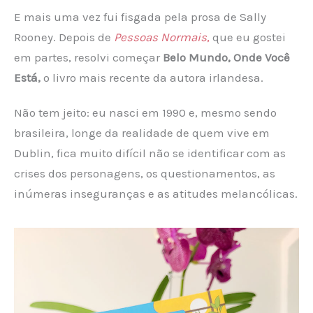
E mais uma vez fui fisgada pela prosa de Sally
Rooney. Depois de
Pessoas Normais
,
que eu gostei
em partes, resolvi começar
Belo Mundo, Onde Você
Está,
o livro mais recente da autora irlandesa.
Não tem jeito: eu nasci em 1990 e, mesmo sendo
brasileira, longe da realidade de quem vive em
Dublin, fica muito difícil não se identificar com as
crises dos personagens, os questionamentos, as
inúmeras inseguranças e as atitudes melancólicas.