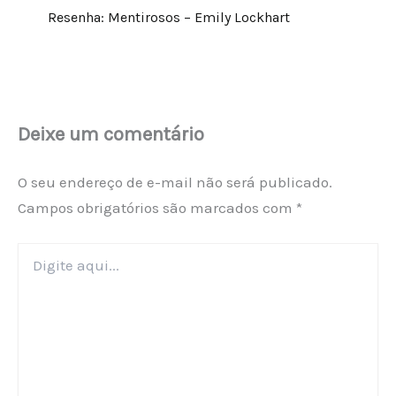
Resenha: Mentirosos – Emily Lockhart
Deixe um comentário
O seu endereço de e-mail não será publicado.
Campos obrigatórios são marcados com
*
Digite
aqui...