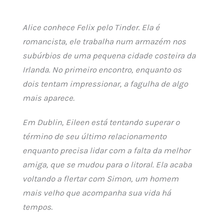
Alice conhece Felix pelo Tinder. Ela é
romancista, ele trabalha num armazém nos
subúrbios de uma pequena cidade costeira da
Irlanda. No primeiro encontro, enquanto os
dois tentam impressionar, a fagulha de algo
mais aparece.
Em Dublin, Eileen está tentando superar o
término de seu último relacionamento
enquanto precisa lidar com a falta da melhor
amiga, que se mudou para o litoral. Ela acaba
voltando a flertar com Simon, um homem
mais velho que acompanha sua vida há
tempos.