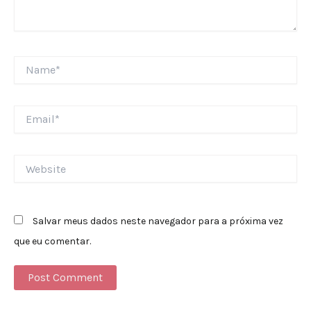
Name*
Email*
Website
Salvar meus dados neste navegador para a próxima vez
que eu comentar.
Alternative: