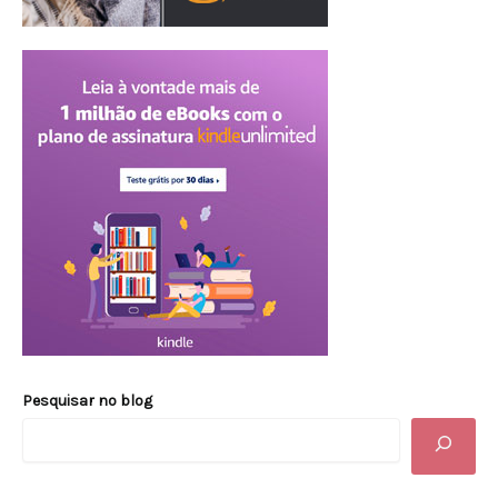
Pesquisar no blog