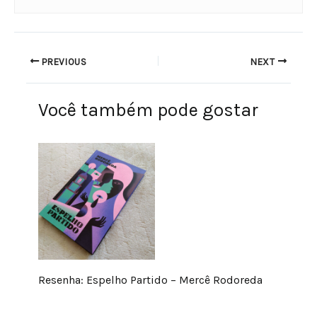
PREVIOUS
NEXT
Você também pode gostar
Resenha: Espelho Partido – Mercê Rodoreda