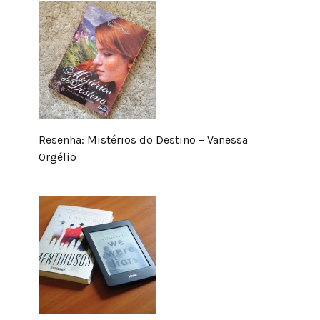
Resenha: Mistérios do Destino – Vanessa
Orgélio