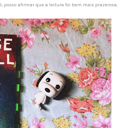
, posso afirmar que a leitura foi bem mais prazerosa.