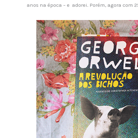
anos na época – e adorei. Porém, agora com 25