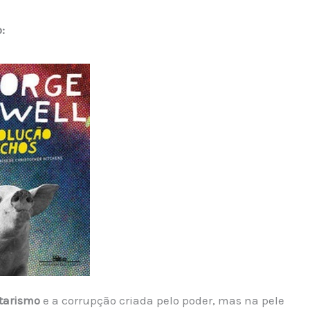
:
tarismo
e a corrupção criada pelo poder, mas na pele