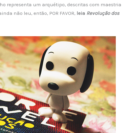
ho representa um arquétipo, descritas com maestria
inda não leu, então, POR FAVOR,
leia
Revolução dos