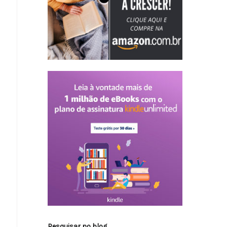
Pesquisar no blog