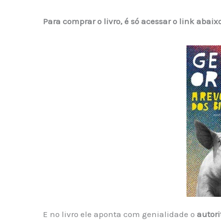
Para comprar o livro, é só acessar o link abaixo
E no livro ele aponta com genialidade o
autori