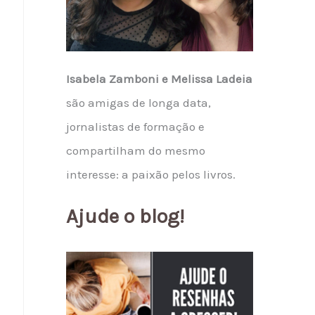
Isabela Zamboni e Melissa Ladeia
são amigas de longa data,
jornalistas de formação e
compartilham do mesmo
interesse: a paixão pelos livros.
Ajude o blog!