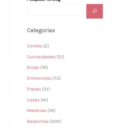
Categorias
Contos
(2)
Curiosidades
(21)
Dicas
(18)
Entrevistas
(13)
Frases
(31)
Listas
(41)
Matérias
(16)
Resenhas
(300)