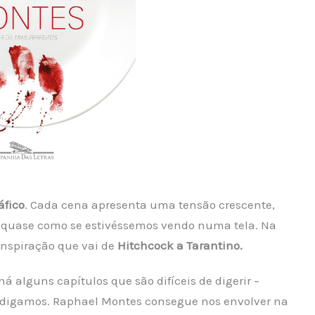
áfico
. Cada cena apresenta uma tensão crescente,
quase como se estivéssemos vendo numa tela. Na
 inspiração que vai de
Hitchcock a Tarantino.
 alguns capítulos que são difíceis de digerir –
digamos. Raphael Montes consegue nos envolver na