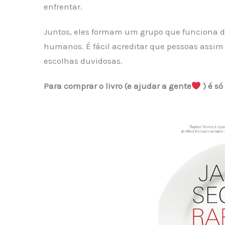
enfrentar.
Juntos, eles formam um grupo que funciona de
humanos. É fácil acreditar que pessoas assim e
escolhas duvidosas.
Para comprar o livro (e ajudar a gente
) é só