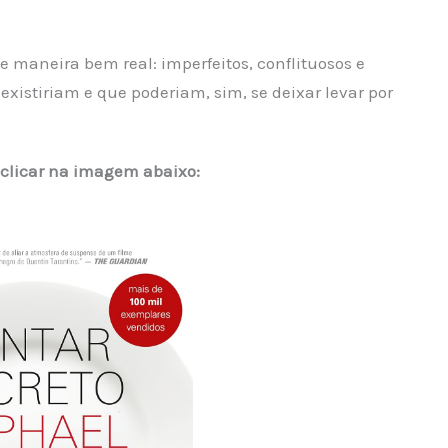
 maneira bem real: imperfeitos, conflituosos e
xistiriam e que poderiam, sim, se deixar levar por
 clicar na imagem abaixo: