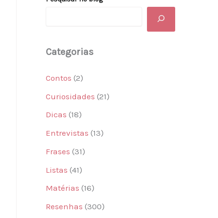
Categorias
Contos
(2)
Curiosidades
(21)
Dicas
(18)
Entrevistas
(13)
Frases
(31)
Listas
(41)
Matérias
(16)
Resenhas
(300)