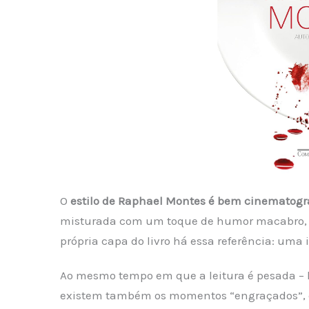
O
estilo de Raphael Montes é bem cinematogr
misturada com um toque de humor macabro, 
própria capa do livro há essa referência: uma
Ao mesmo tempo em que a leitura é pesada – há
existem também os momentos “engraçados”, 