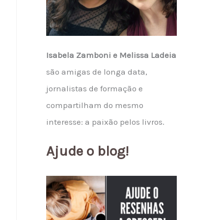
Isabela Zamboni e Melissa Ladeia
são amigas de longa data,
jornalistas de formação e
compartilham do mesmo
interesse: a paixão pelos livros.
Ajude o blog!