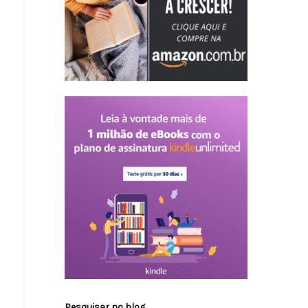
Pesquisar no blog