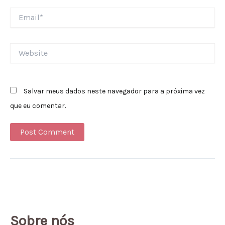
Email*
Website
Salvar meus dados neste navegador para a próxima vez
que eu comentar.
Alternative:
Sobre nós