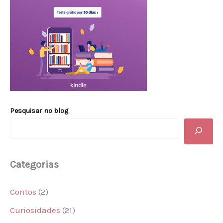
Pesquisar no blog
Categorias
Contos
(2)
Curiosidades
(21)