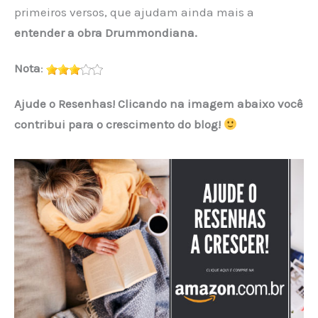
primeiros versos, que ajudam ainda mais a
entender a obra Drummondiana.
Nota
:
Ajude o Resenhas! Clicando na imagem abaixo você
contribui para o crescimento do blog!