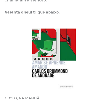
chamaram a atenção.
Garanta o seu! Clique abaixo:
ODYLO, NA MANHÃ