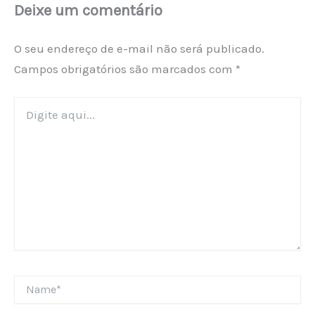
Deixe um comentário
O seu endereço de e-mail não será publicado.
Campos obrigatórios são marcados com
*
Digite
aqui...
Name*