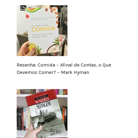
Resenha: Comida – Afinal de Contas, o Que
Devemos Comer? – Mark Hyman