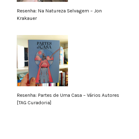
Resenha: Na Natureza Selvagem – Jon
Krakauer
Resenha: Partes de Uma Casa – Vários Autores
[TAG Curadoria]