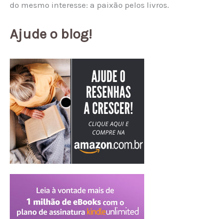
do mesmo interesse: a paixão pelos livros.
Ajude o blog!