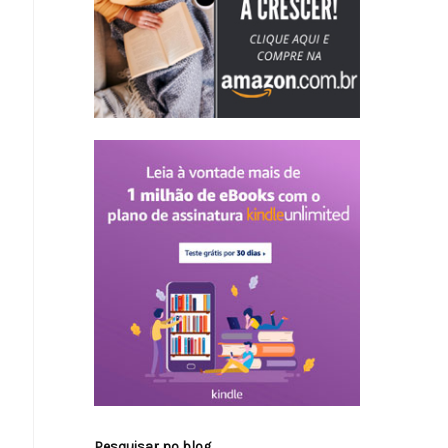
Pesquisar no blog