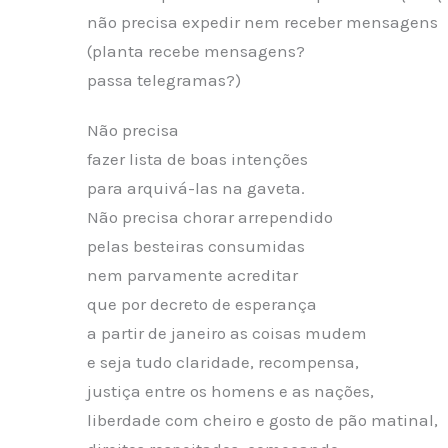
não precisa expedir nem receber mensagens
(planta recebe mensagens?
passa telegramas?)
Não precisa
fazer lista de boas intenções
para arquivá-las na gaveta.
Não precisa chorar arrependido
pelas besteiras consumidas
nem parvamente acreditar
que por decreto de esperança
a partir de janeiro as coisas mudem
e seja tudo claridade, recompensa,
justiça entre os homens e as nações,
liberdade com cheiro e gosto de pão matinal,