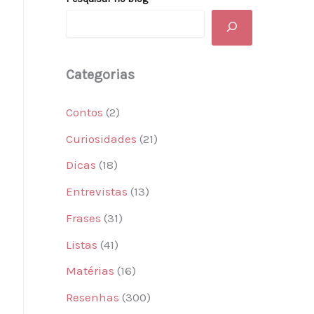
Categorias
Contos
(2)
Curiosidades
(21)
Dicas
(18)
Entrevistas
(13)
Frases
(31)
Listas
(41)
Matérias
(16)
Resenhas
(300)