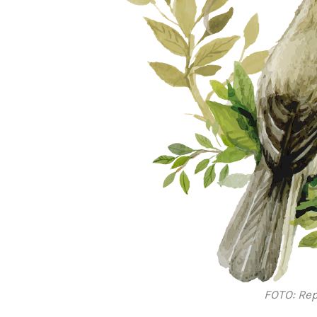
FOTO: Re