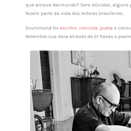
que amava Raimundo? Sem dúvidas, alguns
fazem parte da vida dos leitores brasileiros.
Drummond foi
escritor, cronista, poeta
e consi
Relembre sua obra através de 21 frases e poem