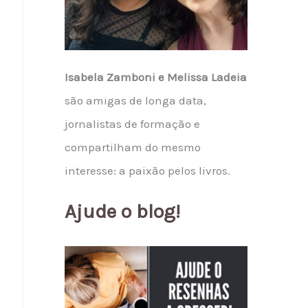
Isabela Zamboni e Melissa Ladeia
são amigas de longa data,
jornalistas de formação e
compartilham do mesmo
interesse: a paixão pelos livros.
Ajude o blog!