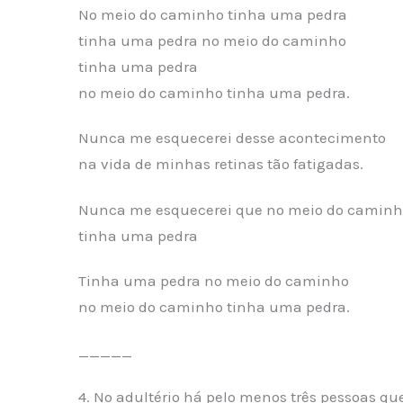
No meio do caminho tinha uma pedra
tinha uma pedra no meio do caminho
tinha uma pedra
no meio do caminho tinha uma pedra.
Nunca me esquecerei desse acontecimento
na vida de minhas retinas tão fatigadas.
Nunca me esquecerei que no meio do caminh
tinha uma pedra
Tinha uma pedra no meio do caminho
no meio do caminho tinha uma pedra.
_____
4. No adultério há pelo menos três pessoas q