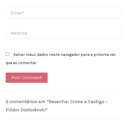
Email*
Website
Salvar meus dados neste navegador para a próxima vez
que eu comentar.
Alternative:
2 comentários em “Resenha: Crime e Castigo –
Fiódor Dostoiévski”