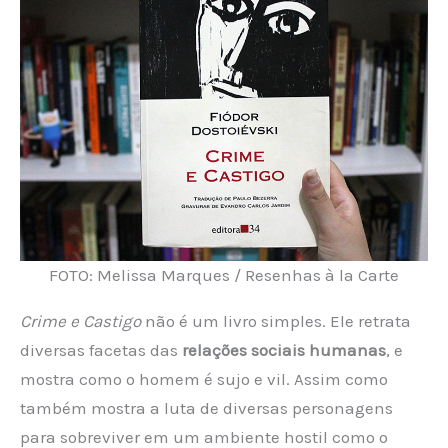
FOTO: Melissa Marques / Resenhas à la Carte
Crime e Castigo
não é um livro simples. Ele retrata
diversas facetas das
relações sociais humanas
, e
mostra como o homem é sujo e vil. Assim como
também mostra a luta de diversas personagens
para sobreviver em um ambiente hostil como o