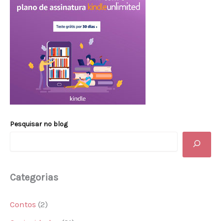
Pesquisar no blog
Categorias
Contos
(2)