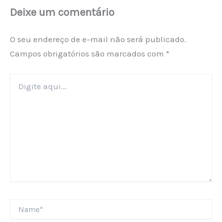
Deixe um comentário
O seu endereço de e-mail não será publicado.
Campos obrigatórios são marcados com
*
Digite
aqui...
Name*