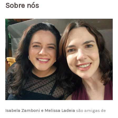
Sobre nós
Isabela Zamboni e Melissa Ladeia
são amigas de