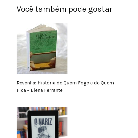
Você também pode gostar
Resenha: História de Quem Foge e de Quem
Fica – Elena Ferrante