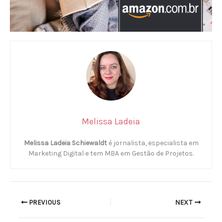
Melissa Ladeia
Melissa Ladeia Schiewaldt
é jornalista, especialista em
Marketing Digital e tem MBA em Gestão de Projetos.
PREVIOUS
NEXT