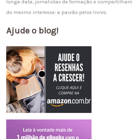
longa data, jornalistas de formação e compartilham
do mesmo interesse: a paixão pelos livros.
Ajude o blog!