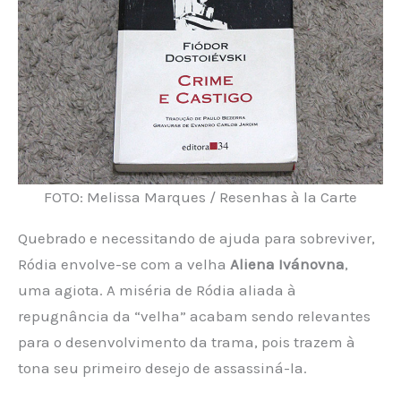
FOTO: Melissa Marques / Resenhas à la Carte
Quebrado e necessitando de ajuda para sobreviver,
Ródia envolve-se com a velha
Aliena Ivánovna
,
uma agiota. A miséria de Ródia aliada à
repugnância da “velha” acabam sendo relevantes
para o desenvolvimento da trama, pois trazem à
tona seu primeiro desejo de assassiná-la.