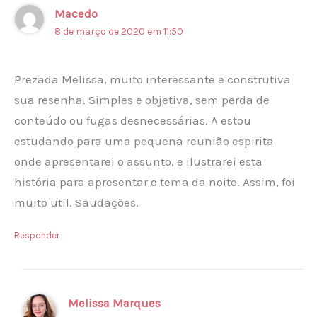
Macedo
8 de março de 2020 em 11:50
Prezada Melissa, muito interessante e construtiva
sua resenha. Simples e objetiva, sem perda de
conteúdo ou fugas desnecessárias. A estou
estudando para uma pequena reunião espirita
onde apresentarei o assunto, e ilustrarei esta
história para apresentar o tema da noite. Assim, foi
muito util. Saudações.
Responder
Melissa Marques