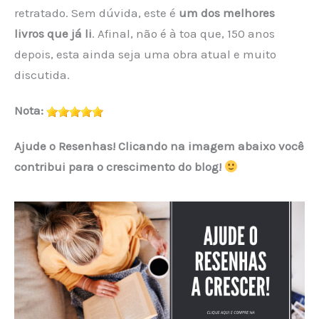
retratado. Sem dúvida, este é
um dos melhores
livros que já li
. Afinal, não é à toa que, 150 anos
depois, esta ainda seja uma obra atual e muito
discutida.
Nota:
Ajude o Resenhas! Clicando na imagem abaixo você
contribui para o crescimento do blog!