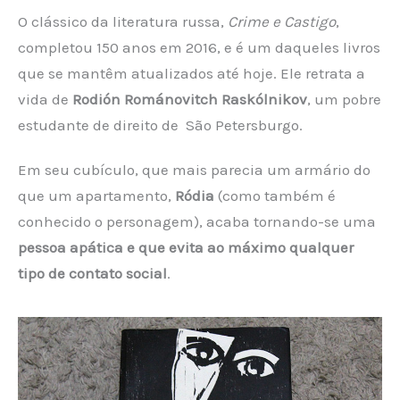
O clássico da literatura russa,
Crime e Castigo
,
completou 150 anos em 2016, e é um daqueles livros
que se mantêm atualizados até hoje. Ele retrata a
vida de
Rodión Románovitch Raskólnikov
, um pobre
estudante de direito de São Petersburgo.
Em seu cubículo, que mais parecia um armário do
que um apartamento,
Ródia
(como também é
conhecido o personagem), acaba tornando-se uma
pessoa apática e que evita ao máximo qualquer
tipo de contato social
.