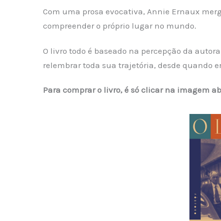
Com uma prosa evocativa, Annie Ernaux merg
compreender o próprio lugar no mundo.
O livro todo é baseado na percepção da autora
relembrar toda sua trajetória, desde quando er
Para comprar o livro, é só clicar na imagem ab