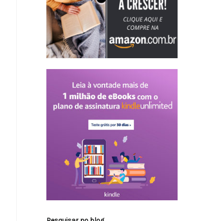
Pesquisar no blog