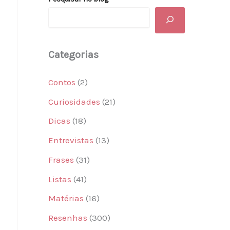
Categorias
Contos
(2)
Curiosidades
(21)
Dicas
(18)
Entrevistas
(13)
Frases
(31)
Listas
(41)
Matérias
(16)
Resenhas
(300)