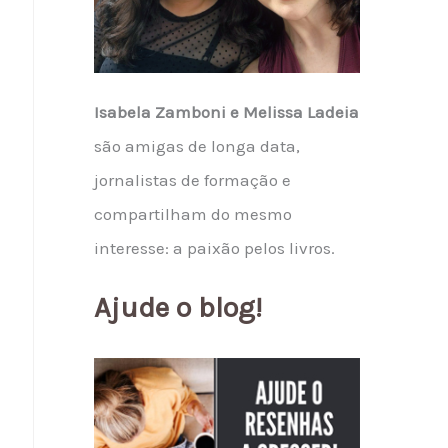
Isabela Zamboni e Melissa Ladeia
são amigas de longa data,
jornalistas de formação e
compartilham do mesmo
interesse: a paixão pelos livros.
Ajude o blog!