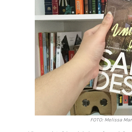
FOTO: Melissa Mar