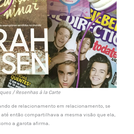
ques / Resenhas à la Carte
ando de relacionamento em relacionamento, se
e até então compartilhava a mesma visão que ela,
omo a garota afirma.