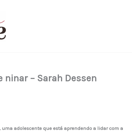
 ninar – Sarah Dessen
 uma adolescente que está aprendendo a lidar com a