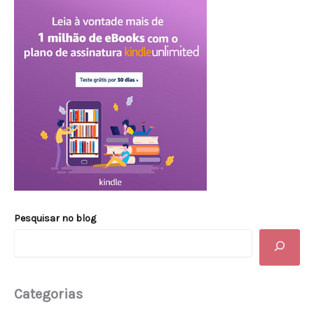
Pesquisar no blog
Categorias