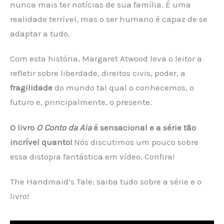
nunca mais ter notícias de sua família. É uma
realidade terrível, mas o ser humano é capaz de se
adaptar a tudo.
Com esta história, Margaret Atwood leva o leitor a
refletir sobre liberdade, direitos civis, poder, a
fragilidade
do mundo tal qual o conhecemos, o
futuro e, principalmente, o presente.
O livro
O Conto da Aia
é sensacional e a série tão
incrível quanto!
Nós discutimos um pouco sobre
essa distopia fantástica em vídeo. Confira!
The Handmaid’s Tale: saiba tudo sobre a série e o
livro!