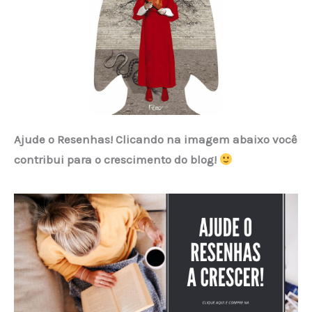
Ajude o Resenhas! Clicando na imagem abaixo você
contribui para o crescimento do blog!