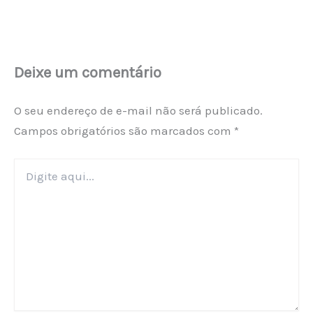
Deixe um comentário
O seu endereço de e-mail não será publicado.
Campos obrigatórios são marcados com
*
Digite
aqui...