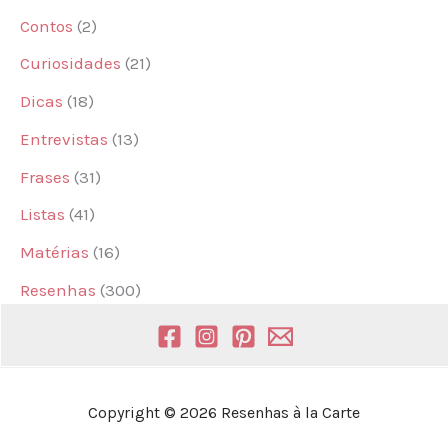
Contos
(2)
Curiosidades
(21)
Dicas
(18)
Entrevistas
(13)
Frases
(31)
Listas
(41)
Matérias
(16)
Resenhas
(300)
Copyright © 2026 Resenhas à la Carte