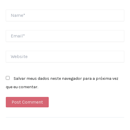
Name*
Email*
Website
Salvar meus dados neste navegador para a próxima vez
que eu comentar.
Alternative: