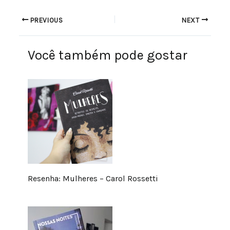
PREVIOUS
NEXT
Você também pode gostar
Resenha: Mulheres – Carol Rossetti