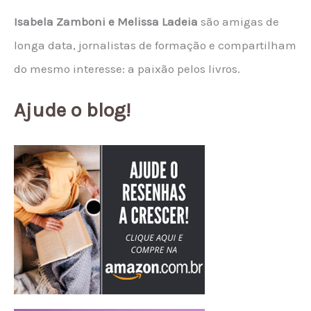
Isabela Zamboni e Melissa Ladeia
são amigas de
longa data, jornalistas de formação e compartilham
do mesmo interesse: a paixão pelos livros.
Ajude o blog!