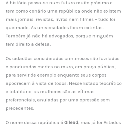
A história passa-se num futuro muito próximo e
tem como cenário uma república onde não existem
mais jornais, revistas, livros nem filmes – tudo foi
queimado. As universidades foram extintas.
Também já não há advogados, porque ninguém
tem direito a defesa.
Os cidadãos considerados criminosos são fuzilados
e pendurados mortos no muro, em praça pública,
para servir de exemplo enquanto seus corpos
apodrecem à vista de todos. Nesse Estado teocrático
e totalitário, as mulheres são as vítimas
preferenciais, anuladas por uma opressão sem
precedentes.
O nome dessa república é
Gilead
, mas já foi Estados