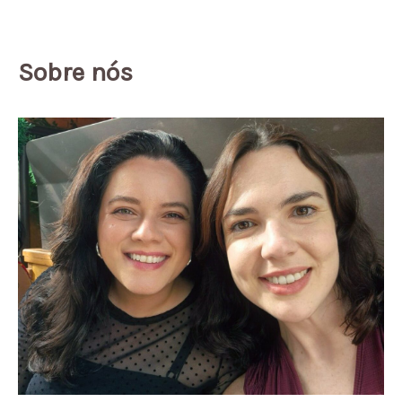
Sobre nós