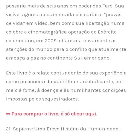
passaria mais de seis anos em poder das Farc. Sua
visível agonia, documentada por cartas e “provas
de vida” em vídeo, bem como sua libertação numa
célebre e cinematográfica operação do Exército
colombiano, em 2008, chamaria novamente as
atenções do mundo para o conflito que atualmente
ameaça a paz no continente Sul-americano.
Este livro é o relato contundente de sua experiência
como prisioneira da guerrilha narcotraficante, em
meio à fome, à doença e às humilhantes condições
impostas pelos sequestradores.
➡ Para comprar o livro, é só clicar aqui.
21. Sapiens: Uma Breve História da Humanidade –