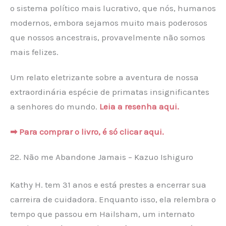
o sistema político mais lucrativo, que nós, humanos
modernos, embora sejamos muito mais poderosos
que nossos ancestrais, provavelmente não somos
mais felizes.
Um relato eletrizante sobre a aventura de nossa
extraordinária espécie de primatas insignificantes
a senhores do mundo.
Leia a resenha aqui.
➡ Para comprar o livro, é só clicar aqui.
22. Não me Abandone Jamais – Kazuo Ishiguro
Kathy H. tem 31 anos e está prestes a encerrar sua
carreira de cuidadora. Enquanto isso, ela relembra o
tempo que passou em Hailsham, um internato