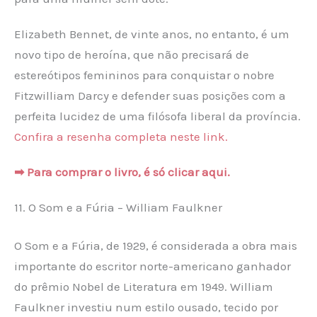
Elizabeth Bennet, de vinte anos, no entanto, é um
novo tipo de heroína, que não precisará de
estereótipos femininos para conquistar o nobre
Fitzwilliam Darcy e defender suas posições com a
perfeita lucidez de uma filósofa liberal da província.
Confira a resenha completa neste link.
➡ Para comprar o livro, é só clicar aqui.
11. O Som e a Fúria – William Faulkner
O Som e a Fúria, de 1929, é considerada a obra mais
importante do escritor norte-americano ganhador
do prêmio Nobel de Literatura em 1949. William
Faulkner investiu num estilo ousado, tecido por