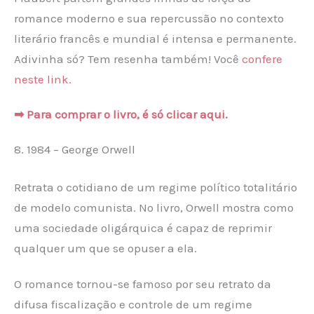
romance moderno e sua repercussão no contexto
literário francês e mundial é intensa e permanente.
Adivinha só? Tem resenha também! Você
confere
neste link.
➡ Para comprar o livro, é só clicar aqui.
8. 1984 – George Orwell
Retrata o cotidiano de um regime político totalitário
de modelo comunista. No livro, Orwell mostra como
uma sociedade oligárquica é capaz de reprimir
qualquer um que se opuser a ela.
O romance tornou-se famoso por seu retrato da
difusa fiscalização e controle de um regime