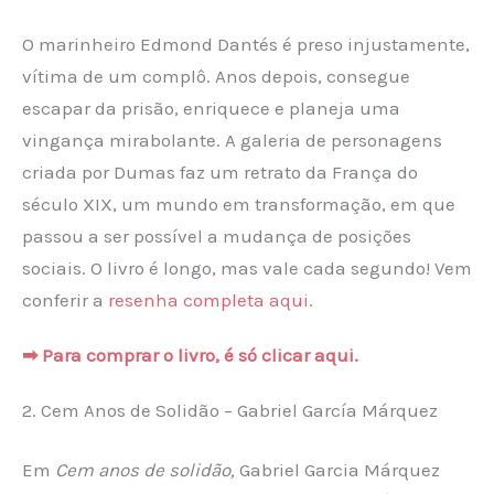
O marinheiro Edmond Dantés é preso injustamente,
vítima de um complô. Anos depois, consegue
escapar da prisão, enriquece e planeja uma
vingança mirabolante. A galeria de personagens
criada por Dumas faz um retrato da França do
século XIX, um mundo em transformação, em que
passou a ser possível a mudança de posições
sociais. O livro é longo, mas vale cada segundo! Vem
conferir a
resenha completa aqui.
➡ Para comprar o livro, é só clicar aqui.
2. Cem Anos de Solidão – Gabriel García Márquez
Em
Cem anos de solidão,
Gabriel Garcia Márquez