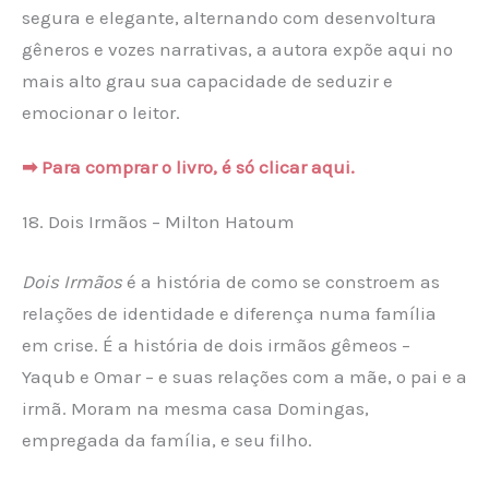
segura e elegante, alternando com desenvoltura
gêneros e vozes narrativas, a autora expõe aqui no
mais alto grau sua capacidade de seduzir e
emocionar o leitor.
➡ Para comprar o livro, é só clicar aqui.
18. Dois Irmãos – Milton Hatoum
Dois Irmãos
é a história de como se constroem as
relações de identidade e diferença numa família
em crise. É a história de dois irmãos gêmeos –
Yaqub e Omar – e suas relações com a mãe, o pai e a
irmã. Moram na mesma casa Domingas,
empregada da família, e seu filho.