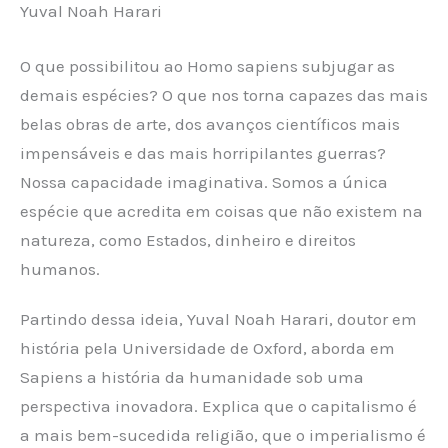
Yuval Noah Harari
O que possibilitou ao Homo sapiens subjugar as
demais espécies? O que nos torna capazes das mais
belas obras de arte, dos avanços científicos mais
impensáveis e das mais horripilantes guerras?
Nossa capacidade imaginativa. Somos a única
espécie que acredita em coisas que não existem na
natureza, como Estados, dinheiro e direitos
humanos.
Partindo dessa ideia, Yuval Noah Harari, doutor em
história pela Universidade de Oxford, aborda em
Sapiens a história da humanidade sob uma
perspectiva inovadora. Explica que o capitalismo é
a mais bem-sucedida religião, que o imperialismo é