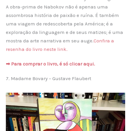
A obra-prima de Nabokov não é apenas uma
assombrosa história de paixão e ruína. É também
uma viagem de redescoberta pela América; é a
exploração da linguagem e de seus matizes; é uma
mostra da arte narrativa em seu auge.
Confira a
resenha do livro neste link.
➡ Para comprar o livro, é só clicar aqui.
7. Madame Bovary – Gustave Flaubert