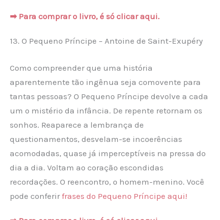
➡ Para comprar o livro, é só clicar aqui.
13. O Pequeno Príncipe – Antoine de Saint-Exupéry
Como compreender que uma história
aparentemente tão ingênua seja comovente para
tantas pessoas? O Pequeno Príncipe devolve a cada
um o mistério da infância. De repente retornam os
sonhos. Reaparece a lembrança de
questionamentos, desvelam-se incoerências
acomodadas, quase já imperceptíveis na pressa do
dia a dia. Voltam ao coração escondidas
recordações. O reencontro, o homem-menino. Você
pode conferir
frases do Pequeno Príncipe aqui!