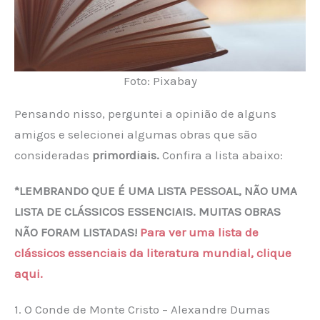
Foto: Pixabay
Pensando nisso, perguntei a opinião de alguns
amigos e selecionei algumas obras que são
consideradas
primordiais.
Confira a lista abaixo:
*LEMBRANDO QUE É UMA LISTA PESSOAL, NÃO UMA
LISTA DE CLÁSSICOS ESSENCIAIS. MUITAS OBRAS
NÃO FORAM LISTADAS!
Para ver uma lista de
clássicos essenciais da literatura mundial, clique
aqui.
1. O Conde de Monte Cristo – Alexandre Dumas