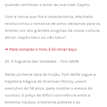
quando conheceu o amor de sua vida: Capitu.
Com a ironia que lhe é característica, Machado
revolucionou o romance de amor, deixando para os
leitores um dos grandes enigmas da nossa cultura:
afinal, Capitu traiu ou não traiu?
➡ Para comprar o livro, é só clicar aqui.
25. A Fogueira das Vaidades – Tom Wolfe
Nesta primeira obra de ficção, Tom Wolfe segue a
trajetória trágica de Sherman McCoy, jovem
executivo de 38 anos, para mostrar o avesso do
sucesso. O preço da difícil convivência entre a
extrema riqueza, a extrema pobreza e as