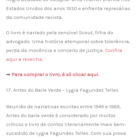
Estados Unidos dos anos 1930 e enfrenta represálias
da comunidade racista.
O livro é narrado pela sensível Scout, filha do
advogado. Uma história atemporal sobre tolerância,
perda da inocência e conceito de justiça.
Confira
aqui a resenha.
➡
Para comprar o livro, é só clicar aqui.
17. Antes do Baile Verde – Lygia Fagundes Telles
Reunião de narrativas escritas entre 1949 e 1969,
Antes do baile verde é considerado por muitos
críticos o livro de contos literariamente mais bem-
sucedido de Lygia Fagundes Telles. Com sua prosa