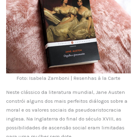
Foto: Isabela Zamboni | Resenhas à la Carte
Neste clássico da literatura mundial, Jane Austen
constrói alguns dos mais perfeitos diálogos sobre a
moral e os valores sociais da pseudoaristocracia
inglesa. Na Inglaterra do final do século XVIII, as
possibilidades de ascensão social eram limitadas
para uma mulher sem dote.