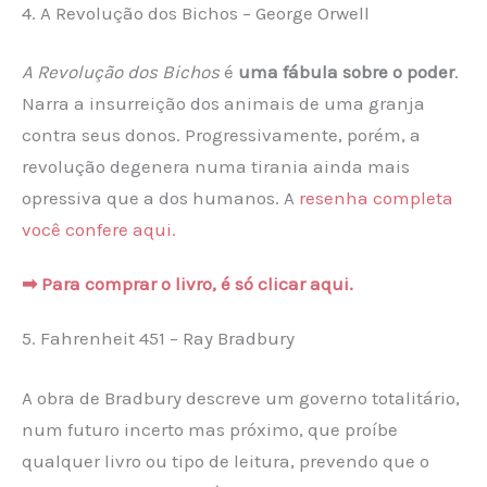
4. A Revolução dos Bichos – George Orwell
A Revolução dos Bichos
é
uma fábula sobre o poder
.
Narra a insurreição dos animais de uma granja
contra seus donos. Progressivamente, porém, a
revolução degenera numa tirania ainda mais
opressiva que a dos humanos. A
resenha completa
você confere aqui.
➡ Para comprar o livro, é só clicar aqui.
5. Fahrenheit 451 – Ray Bradbury
A obra de Bradbury descreve um governo totalitário,
num futuro incerto mas próximo, que proíbe
qualquer livro ou tipo de leitura, prevendo que o