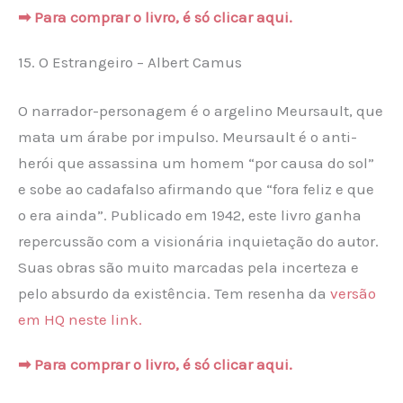
➡ Para comprar o livro, é só clicar aqui.
15. O Estrangeiro – Albert Camus
O narrador-personagem é o argelino Meursault, que
mata um árabe por impulso. Meursault é o anti-
herói que assassina um homem “por causa do sol”
e sobe ao cadafalso afirmando que “fora feliz e que
o era ainda”. Publicado em 1942, este livro ganha
repercussão com a visionária inquietação do autor.
Suas obras são muito marcadas pela incerteza e
pelo absurdo da existência. Tem resenha da
versão
em HQ neste link.
➡ Para comprar o livro, é só clicar aqui.