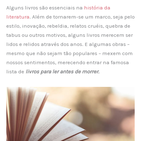
Alguns livros são essenciais na
história da
literatura
. Além de tornarem-se um marco, seja pelo
estilo, inovação, rebeldia, relatos cruéis, quebra de
tabus ou outros motivos, alguns livros merecem ser
lidos e relidos através dos anos. E algumas obras –
mesmo que não sejam tão populares – mexem com
nossos sentimentos, merecendo entrar na famosa
lista de
livros para ler antes de morrer.