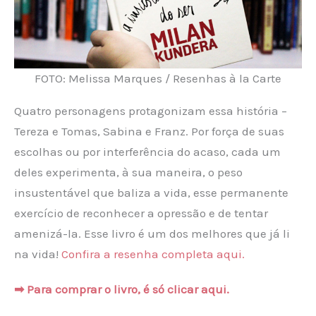
FOTO: Melissa Marques / Resenhas à la Carte
Quatro personagens protagonizam essa história –
Tereza e Tomas, Sabina e Franz. Por força de suas
escolhas ou por interferência do acaso, cada um
deles experimenta, à sua maneira, o peso
insustentável que baliza a vida, esse permanente
exercício de reconhecer a opressão e de tentar
amenizá-la. Esse livro é um dos melhores que já li
na vida!
Confira a resenha completa aqui.
➡ Para comprar o livro, é só clicar aqui.