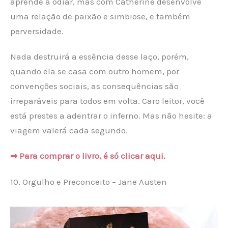
aprende a odiar, mas com Catherine desenvolve
uma relação de paixão e simbiose, e também
perversidade.
Nada destruirá a essência desse laço, porém,
quando ela se casa com outro homem, por
convenções sociais, as consequências são
irreparáveis para todos em volta. Caro leitor, você
está prestes a adentrar o inferno. Mas não hesite: a
viagem valerá cada segundo.
➡ Para comprar o livro, é só clicar aqui.
10. Orgulho e Preconceito – Jane Austen