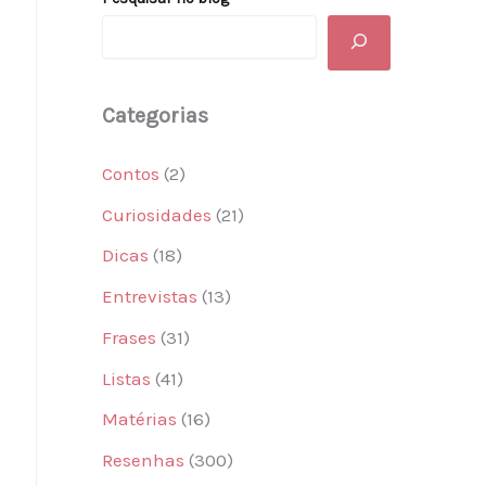
Categorias
Contos
(2)
Curiosidades
(21)
Dicas
(18)
Entrevistas
(13)
Frases
(31)
Listas
(41)
Matérias
(16)
Resenhas
(300)