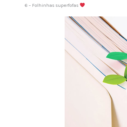
6 – Folhinhas superfofas