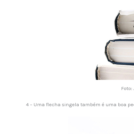
Foto: 
4 – Uma flecha singela também é uma boa pe