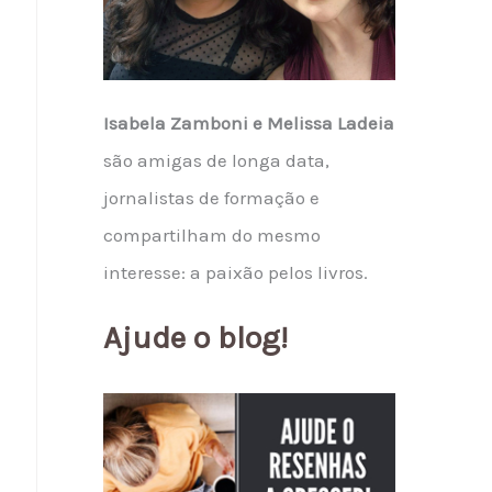
Isabela Zamboni e Melissa Ladeia
são amigas de longa data,
jornalistas de formação e
compartilham do mesmo
interesse: a paixão pelos livros.
Ajude o blog!