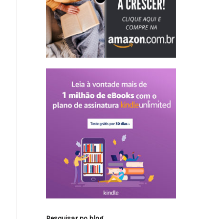
Pesquisar no blog