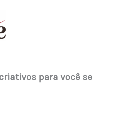
criativos para você se