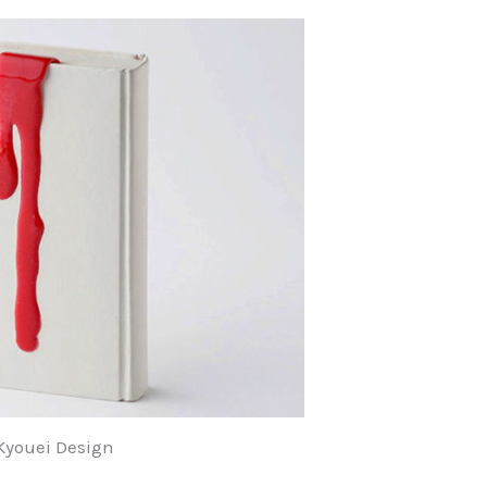
 Kyouei Design