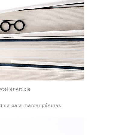
Atelier Article
dida para marcar páginas