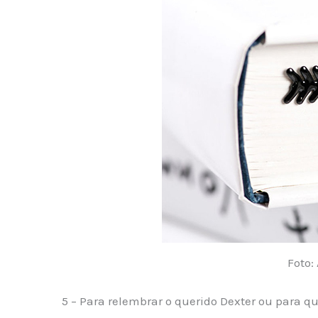
Foto: 
5 – Para relembrar o querido Dexter ou para q