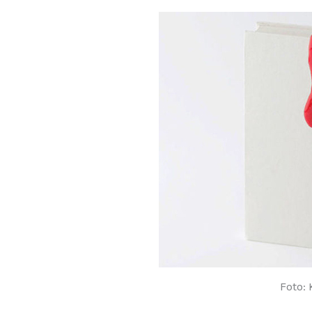
Foto: