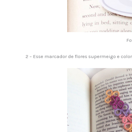
Fo
2 – Esse marcador de flores supermeigo e color