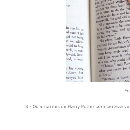
Fo
3 – Os amantes de Harry Potter com certeza v