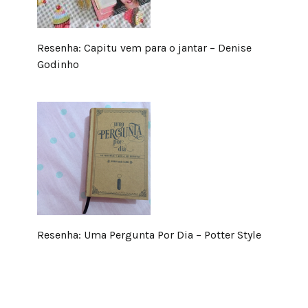
Resenha: Capitu vem para o jantar – Denise
Godinho
Resenha: Uma Pergunta Por Dia – Potter Style