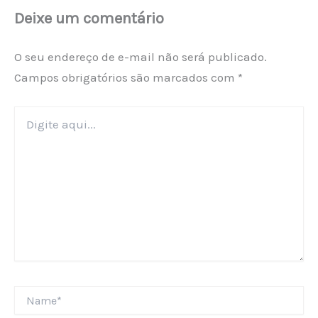
Deixe um comentário
O seu endereço de e-mail não será publicado.
Campos obrigatórios são marcados com
*
Digite
aqui...
Name*