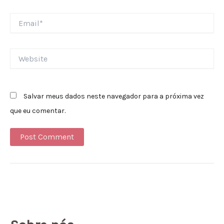
Email*
Website
Salvar meus dados neste navegador para a próxima vez
que eu comentar.
Alternative: