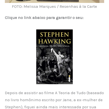
FOTO: Melissa Marques / Resenhas à la Carte
Clique no link abaixo para garantir o seu:
Depois de assistir ao filme A Teoria de Tudo (baseado
no livro homônimo escrito por Jane, a ex-mulher de
Stephen), fiquei ainda mais interessada por sua