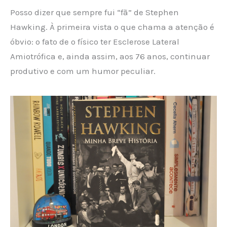
Posso dizer que sempre fui “fã” de Stephen
Hawking. À primeira vista o que chama a atenção é
óbvio: o fato de o físico ter Esclerose Lateral
Amiotrófica e, ainda assim, aos 76 anos, continuar
produtivo e com um humor peculiar.