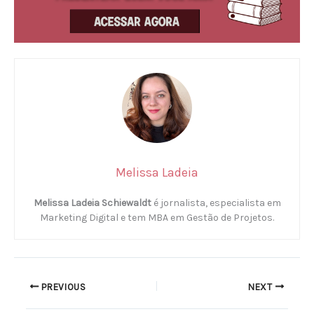
Melissa Ladeia
Melissa Ladeia Schiewaldt
é jornalista, especialista em
Marketing Digital e tem MBA em Gestão de Projetos.
PREVIOUS
NEXT