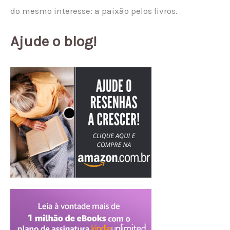
do mesmo interesse: a paixão pelos livros.
Ajude o blog!