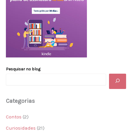
Pesquisar no blog
Categorias
Contos
(2)
Curiosidades
(21)