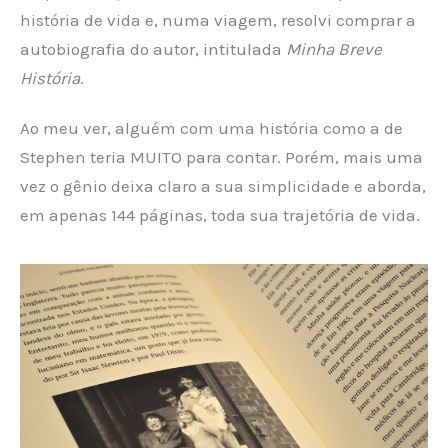
história de vida e, numa viagem, resolvi comprar a
autobiografia do autor, intitulada
Minha Breve
História
.
Ao meu ver, alguém com uma história como a de
Stephen teria MUITO para contar. Porém, mais uma
vez o gênio deixa claro a sua simplicidade e aborda,
em apenas 144 páginas, toda sua trajetória de vida.