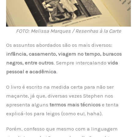
FOTO: Melissa Marques / Resenhas à la Carte
Os assuntos abordados são os mais diversos:
infância, casamento, viagem no tempo, buracos
negros, entre outros
. Sempre intercalando
vida
pessoal e acadêmica
.
O livro é escrito na medida certa para não ser
maçante, já que, diversas vezes Stephen nos
apresenta alguns
termos mais técnicos
e tenta
explicá-los para leigos (como eu!, haha).
Porém, confesso que mesmo com a linguagem