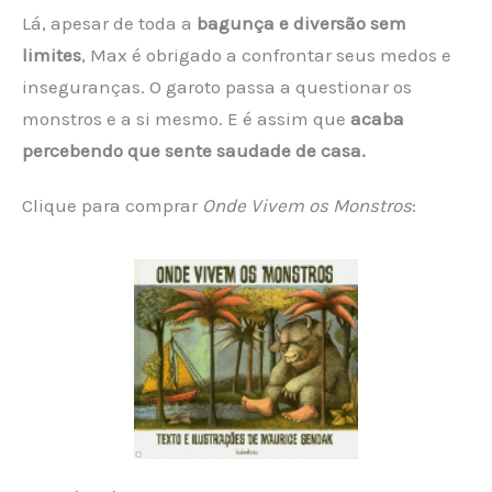
Lá, apesar de toda a
bagunça e diversão sem
limites
, Max é obrigado a confrontar seus medos e
inseguranças. O garoto passa a questionar os
monstros e a si mesmo. E é assim que
acaba
percebendo que sente saudade de casa.
Clique para comprar
Onde Vivem os Monstros
: