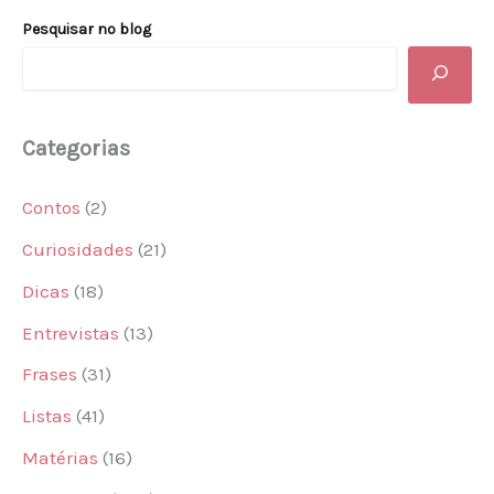
Pesquisar no blog
Categorias
Contos
(2)
Curiosidades
(21)
Dicas
(18)
Entrevistas
(13)
Frases
(31)
Listas
(41)
Matérias
(16)