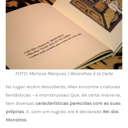
FOTO: Melissa Marques | Resenhas à la Carte
No lugar recém descoberto, Max encontra criaturas
fantásticas – e monstruosas! Que, de certa maneira,
tem diversas
características parecidas com as suas
próprias
. E, com um rugido, ele é declarado
Rei dos
Monstros
.