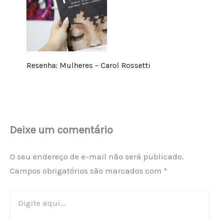
Resenha: Mulheres – Carol Rossetti
Deixe um comentário
O seu endereço de e-mail não será publicado.
Campos obrigatórios são marcados com
*
Digite
aqui...