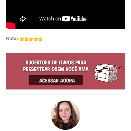
Nota: