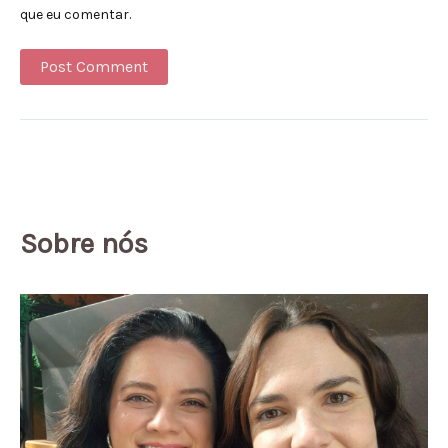
que eu comentar.
Alternative:
Sobre nós