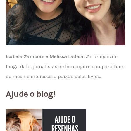
Isabela Zamboni e Melissa Ladeia
são amigas de
longa data, jornalistas de formação e compartilham
do mesmo interesse: a paixão pelos livros.
Ajude o blog!