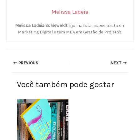
Melissa Ladeia
Melissa Ladeia Schiewaldt
é jornalista, especialista em
Marketing Digital e tem MBA em Gestão de Projetos.
PREVIOUS
NEXT
Você também pode gostar