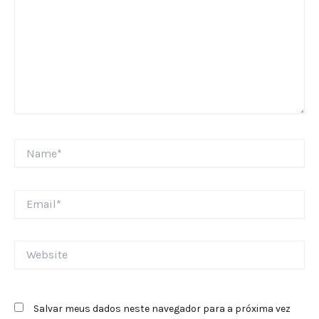
Name*
Email*
Website
Salvar meus dados neste navegador para a próxima vez