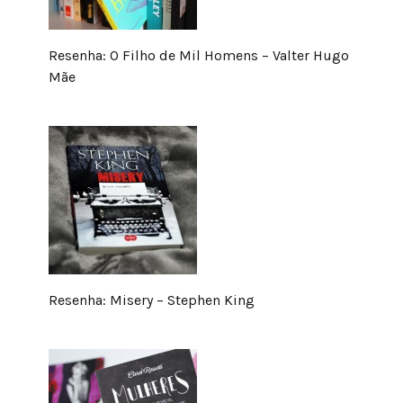
Resenha: O Filho de Mil Homens – Valter Hugo
Mãe
Resenha: Misery – Stephen King