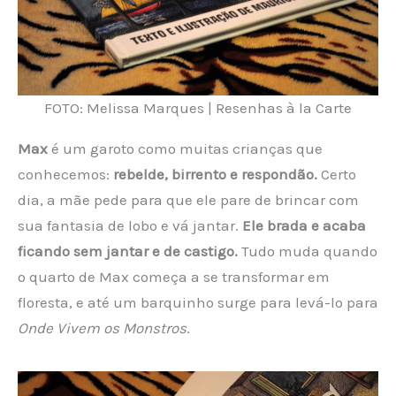
FOTO: Melissa Marques | Resenhas à la Carte
Max
é um garoto como muitas crianças que
conhecemos:
rebelde, birrento e respondão.
Certo
dia, a mãe pede para que ele pare de brincar com
sua fantasia de lobo e vá jantar.
Ele brada e acaba
ficando sem jantar e de castigo.
Tudo muda quando
o quarto de Max começa a se transformar em
floresta, e até um barquinho surge para levá-lo para
Onde Vivem os Monstros
.