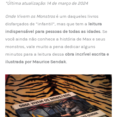
*Última atualização: 14 de março de 2024
Onde Vivem os Monstros
é um daqueles livros
disfarçados de “infantil”, mas que tem a
leitura
indispensável para pessoas de todas as idades
. Se
você ainda não conhece a história de Max e seus
monstros, vale muito a pena dedicar alguns
minutos para a leitura dessa
obra incrível escrita e
ilustrada por Maurice Sendak
.