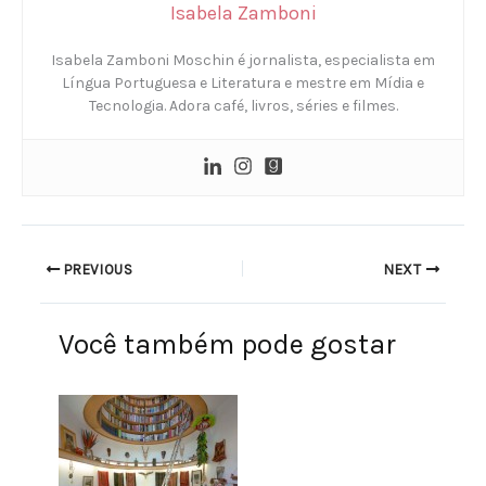
Isabela Zamboni
Isabela Zamboni Moschin é jornalista, especialista em
Língua Portuguesa e Literatura e mestre em Mídia e
Tecnologia. Adora café, livros, séries e filmes.
PREVIOUS
NEXT
Você também pode gostar