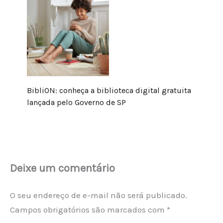
BibliON: conheça a biblioteca digital gratuita
lançada pelo Governo de SP
Deixe um comentário
O seu endereço de e-mail não será publicado.
Campos obrigatórios são marcados com
*