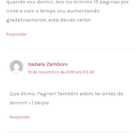
quando vou dormir, leio no minimo 15 paginas por
noite e com o tempo vou aumentando
gradativamente, esta dando certo!
Responder
Isabela Zamboni
19 de novembro de 2019 em 03:42
Que ótimo, Fagner! Também adoro ler antes de
dormir! =) beijos
Responder