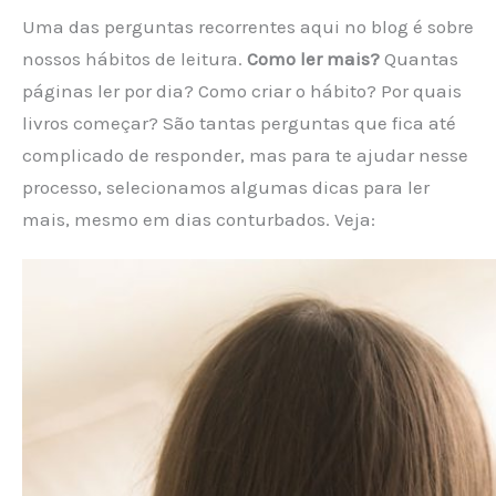
Uma das perguntas recorrentes aqui no blog é sobre
nossos hábitos de leitura.
Como ler mais?
Quantas
páginas ler por dia? Como criar o hábito? Por quais
livros começar? São tantas perguntas que fica até
complicado de responder, mas para te ajudar nesse
processo, selecionamos algumas dicas para ler
mais, mesmo em dias conturbados. Veja: