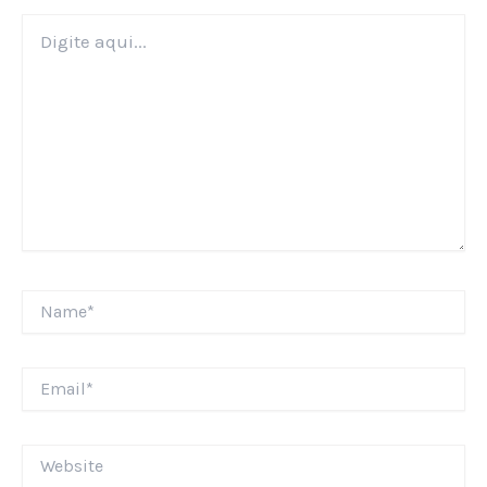
Digite
aqui...
Name*
Email*
Website