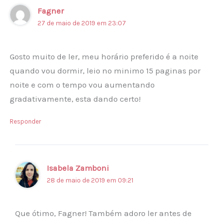
Fagner
27 de maio de 2019 em 23:07
Gosto muito de ler, meu horário preferido é a noite
quando vou dormir, leio no minimo 15 paginas por
noite e com o tempo vou aumentando
gradativamente, esta dando certo!
Responder
Isabela Zamboni
28 de maio de 2019 em 09:21
Que ótimo, Fagner! Também adoro ler antes de