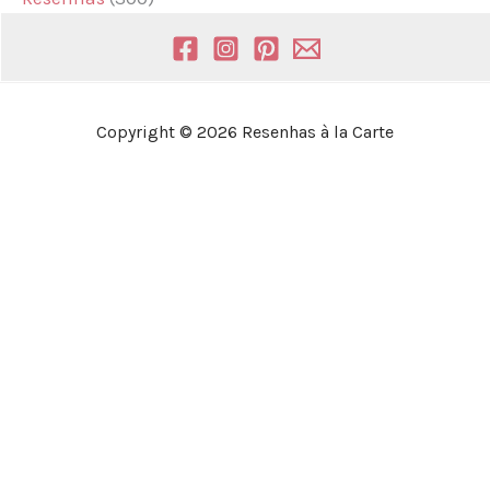
Copyright © 2026 Resenhas à la Carte