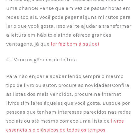
uma chance! Pense que em vez de passar horas em
redes sociais, você pode pegar alguns minutos para
ler o que você gosta. Isso vai te ajudar a transformar
a leitura em hábito e ainda oferece grandes
vantagens, já que
ler faz bem à saúde!
4 – Varie os gêneros de leitura
Para não enjoar e acabar lendo sempre o mesmo
tipo de livro ou autor, procure as novidades! Confira
as listas dos mais vendidos, procure na internet
livros similares àqueles que você gosta. Busque por
pessoas que tenham interesses parecidos nas redes
sociais ou até mesmo comece uma lista de
livros
essenciais e clássicos de todos os tempos.