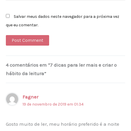
Salvar meus dados neste navegador para a próxima vez
que eu comentar.
Alternative:
4 comentários em “7 dicas para ler mais e criar o
hábito da leitura”
Fagner
19 de novembro de 2019 em 01:34
Gosto muito de ler, meu horário preferido é a noite