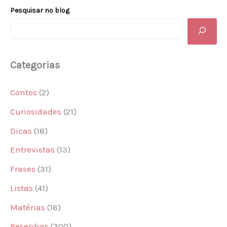
Pesquisar no blog
Categorias
Contos
(2)
Curiosidades
(21)
Dicas
(18)
Entrevistas
(13)
Frases
(31)
Listas
(41)
Matérias
(16)
Resenhas
(300)