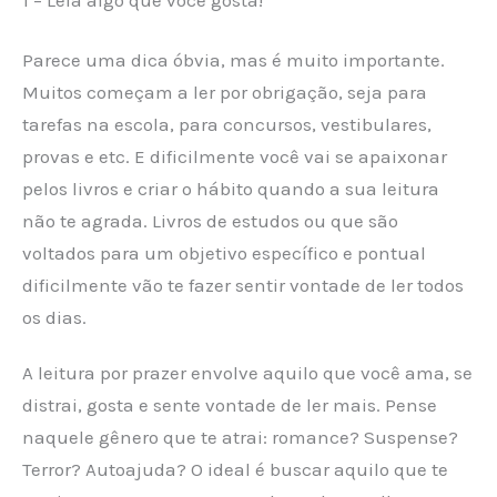
Parece uma dica óbvia, mas é muito importante.
Muitos começam a ler por obrigação, seja para
tarefas na escola, para concursos, vestibulares,
provas e etc. E dificilmente você vai se apaixonar
pelos livros e criar o hábito quando a sua leitura
não te agrada. Livros de estudos ou que são
voltados para um objetivo específico e pontual
dificilmente vão te fazer sentir vontade de ler todos
os dias.
A leitura por prazer envolve aquilo que você ama, se
distrai, gosta e sente vontade de ler mais. Pense
naquele gênero que te atrai: romance? Suspense?
Terror? Autoajuda? O ideal é buscar aquilo que te