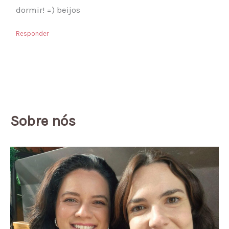
dormir! =) beijos
Responder
Sobre nós