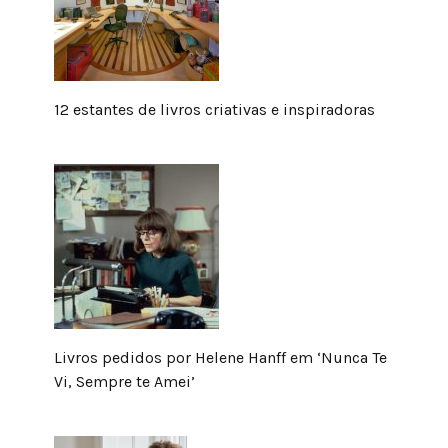
12 estantes de livros criativas e inspiradoras
Livros pedidos por Helene Hanff em ‘Nunca Te
Vi, Sempre te Amei’