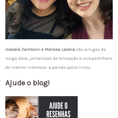
Isabela Zamboni e Melissa Ladeia
são amigas de
longa data, jornalistas de formação e compartilham
do mesmo interesse: a paixão pelos livros.
Ajude o blog!