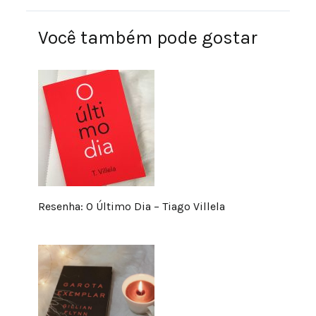
Você também pode gostar
Resenha: O Último Dia – Tiago Villela