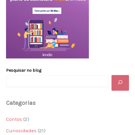
Pesquisar no blog
Categorias
Contos
(2)
Curiosidades
(21)