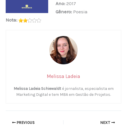
Ano:
2017
Gênero:
Poesia
Nota:
Melissa Ladeia
Melissa Ladeia Schiewaldt
é jornalista, especialista em
Marketing Digital e tem MBA em Gestão de Projetos.
PREVIOUS
NEXT