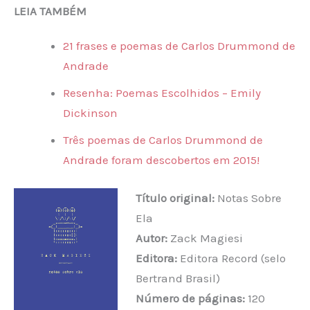
LEIA TAMBÉM
21 frases e poemas de Carlos Drummond de
Andrade
Resenha: Poemas Escolhidos – Emily
Dickinson
Três poemas de Carlos Drummond de
Andrade foram descobertos em 2015!
Título original:
Notas Sobre
Ela
Autor:
Zack Magiesi
Editora:
Editora Record (selo
Bertrand Brasil)
Número de páginas:
120