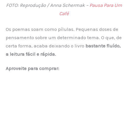
FOTO: Reprodução / Anna Schermak –
Pausa Para Um
Café
Os poemas soam como pílulas. Pequenas doses de
pensamento sobre um determinado tema. O que, de
certa forma, acaba deixando o livro
bastante fluído,
a leitura fácil e rápida.
Aproveite para comprar: