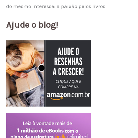
do mesmo interesse: a paixão pelos livros.
Ajude o blog!