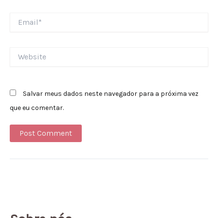
Email*
Website
Salvar meus dados neste navegador para a próxima vez
que eu comentar.
Alternative: