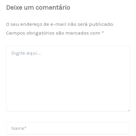
Deixe um comentário
O seu endereço de e-mail não será publicado.
Campos obrigatórios são marcados com
*
Digite
aqui...
Name*