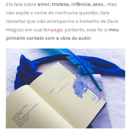
Ele fala sobre
amor, tristeza, infância, sexo
… Mas
não expõe o cerne de nenhuma questão. Vale
ressaltar que não acompanho o trabalho de Zack
Magiezi em sua
fanpage
, portanto, esse foi o
meu
primeiro contato com a obra do autor
.