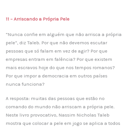
11 – Arriscando a Própria Pele
“Nunca confie em alguém que não arrisca a própria
pele”, diz Taleb. Por que não devemos escutar
pessoas que só falam em vez de agir? Por que
empresas entram em falência? Por que existem
mais escravos hoje do que nos tempos romanos?
Por que impor a democracia em outros países
nunca funciona?
A resposta: muitas das pessoas que estão no
comando do mundo não arriscam a própria pele.
Neste livro provocativo, Nassim Nicholas Taleb
mostra que colocar a pele em jogo se aplica a todos