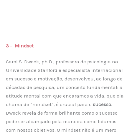
3 – Mindset
Carol S. Dweck, ph.D., professora de psicologia na
Universidade Stanford e especialista internacional
em sucesso e motivação, desenvolveu, ao longo de
décadas de pesquisa, um conceito fundamental: a
atitude mental com que encaramos a vida, que ela
chama de “mindset”, é crucial para o
sucesso
.
Dweck revela de forma brilhante como o sucesso
pode ser alcançado pela maneira como lidamos
com nossos objetivos. O mindset não é um mero