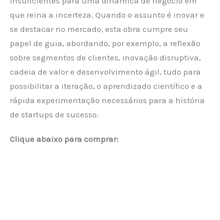
insuficientes para uma dinâmica de negócio em
que reina a incerteza. Quando o assunto é inovar e
se destacar no mercado, esta obra cumpre seu
papel de guia, abordando, por exemplo, a reflexão
sobre segmentos de clientes, inovação disruptiva,
cadeia de valor e desenvolvimento ágil, tudo para
possibilitar a iteração, o aprendizado científico e a
rápida experimentação necessários para a história
de startups de sucesso.
Clique abaixo para comprar: