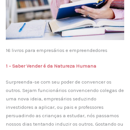
16 livros para empresários e empreendedores
1 – Saber Vender é da Natureza Humana
Surpreenda-se com seu poder de convencer os
outros. Sejam funcionários convencendo colegas de
uma nova ideia, empresários seduzindo
investidores a aplicar, ou pais e professores
persuadindo as crianças a estudar, nós passamos
nossos dias tentando induzir os outros. Gostando ou