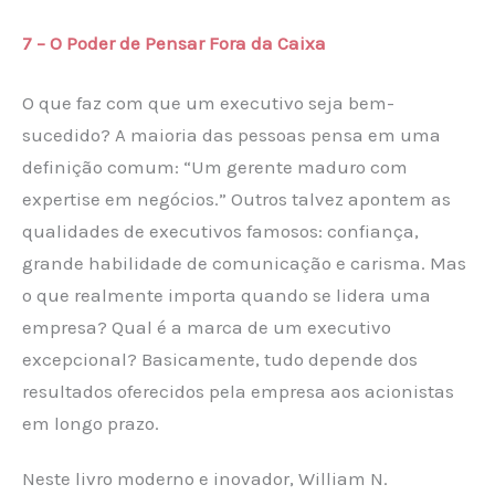
7 – O Poder de Pensar Fora da Caixa
O que faz com que um executivo seja bem-
sucedido? A maioria das pessoas pensa em uma
definição comum: “Um gerente maduro com
expertise em negócios.” Outros talvez apontem as
qualidades de executivos famosos: confiança,
grande habilidade de comunicação e carisma. Mas
o que realmente importa quando se lidera uma
empresa? Qual é a marca de um executivo
excepcional? Basicamente, tudo depende dos
resultados oferecidos pela empresa aos acionistas
em longo prazo.
Neste livro moderno e inovador, William N.