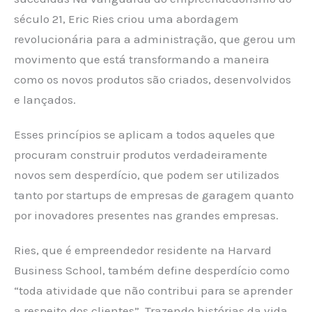
século 21, Eric Ries criou uma abordagem
revolucionária para a administração, que gerou um
movimento que está transformando a maneira
como os novos produtos são criados, desenvolvidos
e lançados.
Esses princípios se aplicam a todos aqueles que
procuram construir produtos verdadeiramente
novos sem desperdício, que podem ser utilizados
tanto por startups de empresas de garagem quanto
por inovadores presentes nas grandes empresas.
Ries, que é empreendedor residente na Harvard
Business School, também define desperdício como
“toda atividade que não contribui para se aprender
a respeito dos clientes”. Trazendo histórias da vida