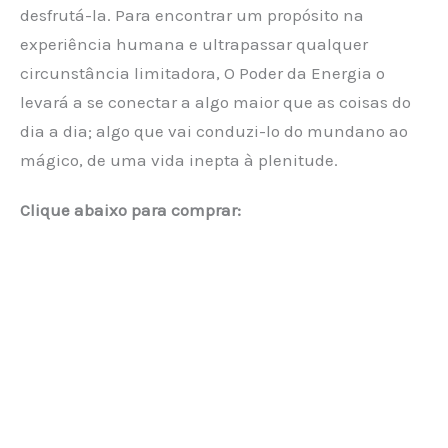
desfrutá-la. Para encontrar um propósito na
experiência humana e ultrapassar qualquer
circunstância limitadora, O Poder da Energia o
levará a se conectar a algo maior que as coisas do
dia a dia; algo que vai conduzi-lo do mundano ao
mágico, de uma vida inepta à plenitude.
Clique abaixo para comprar: