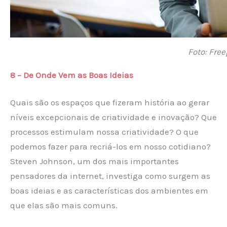
Foto: Free
8 – De Onde Vem as Boas Ideias
Quais são os espaços que fizeram história ao gerar
níveis excepcionais de criatividade e inovação? Que
processos estimulam nossa criatividade? O que
podemos fazer para recriá-los em nosso cotidiano?
Steven Johnson, um dos mais importantes
pensadores da internet, investiga como surgem as
boas ideias e as características dos ambientes em
que elas são mais comuns.