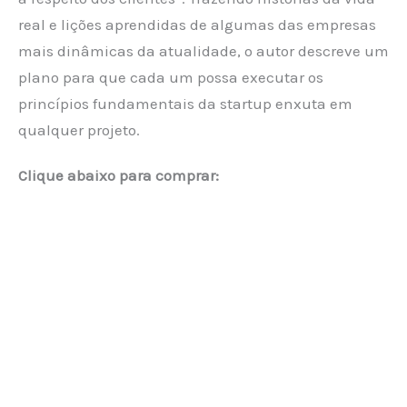
real e lições aprendidas de algumas das empresas
mais dinâmicas da atualidade, o autor descreve um
plano para que cada um possa executar os
princípios fundamentais da startup enxuta em
qualquer projeto.
Clique abaixo para comprar: