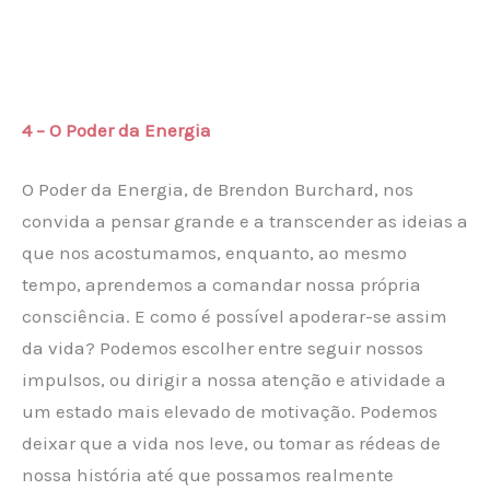
4 – O Poder da Energia
O Poder da Energia, de Brendon Burchard, nos
convida a pensar grande e a transcender as ideias a
que nos acostumamos, enquanto, ao mesmo
tempo, aprendemos a comandar nossa própria
consciência. E como é possível apoderar-se assim
da vida? Podemos escolher entre seguir nossos
impulsos, ou dirigir a nossa atenção e atividade a
um estado mais elevado de motivação. Podemos
deixar que a vida nos leve, ou tomar as rédeas de
nossa história até que possamos realmente