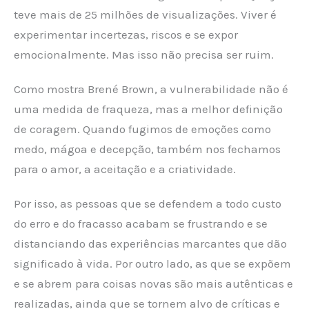
teve mais de 25 milhões de visualizações. Viver é
experimentar incertezas, riscos e se expor
emocionalmente. Mas isso não precisa ser ruim.
Como mostra Brené Brown, a vulnerabilidade não é
uma medida de fraqueza, mas a melhor definição
de coragem. Quando fugimos de emoções como
medo, mágoa e decepção, também nos fechamos
para o amor, a aceitação e a criatividade.
Por isso, as pessoas que se defendem a todo custo
do erro e do fracasso acabam se frustrando e se
distanciando das experiências marcantes que dão
significado à vida. Por outro lado, as que se expõem
e se abrem para coisas novas são mais autênticas e
realizadas, ainda que se tornem alvo de críticas e