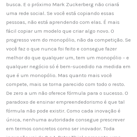
busca. E o próximo Mark Zuckerberg não criará
uma rede social. Se você está copiando essas
pessoas, não está aprendendo com elas. É mais
fácil copiar um modelo que criar algo novo. O
progresso vem do monopólio, não da competição. Se
você faz o que nunca foi feito e consegue fazer
melhor do que qualquer um, tem um monopólio – e
qualquer negócio só é bem-sucedido na medida em
que é um monopólio. Mas quanto mais você
compete, mais se torna parecido com todo o resto.
De zero a um não oferece fórmula para o sucesso. O
paradoxo de ensinar empreendedorismo é que tal
fórmula não pode existir. Como cada inovação é
única, nenhuma autoridade consegue prescrever
em termos concretos como ser inovador. Toda