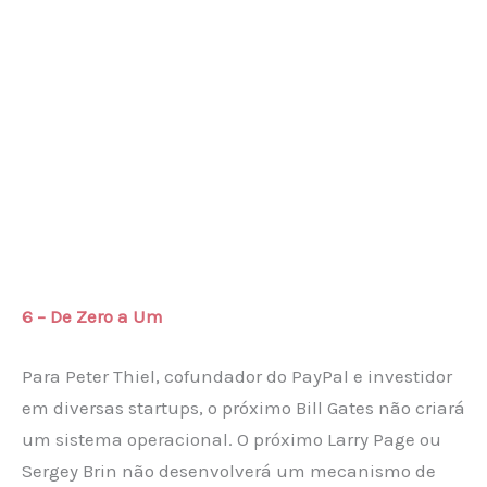
6 – De Zero a Um
Para Peter Thiel, cofundador do PayPal e investidor
em diversas startups, o próximo Bill Gates não criará
um sistema operacional. O próximo Larry Page ou
Sergey Brin não desenvolverá um mecanismo de