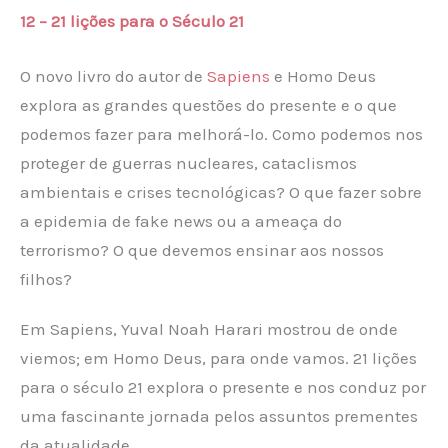
12 – 21 lições para o Século 21
O novo livro do autor de
Sapiens
e Homo Deus
explora as grandes questões do presente e o que
podemos fazer para melhorá-lo. Como podemos nos
proteger de guerras nucleares, cataclismos
ambientais e crises tecnológicas? O que fazer sobre
a epidemia de fake news ou a ameaça do
terrorismo? O que devemos ensinar aos nossos
filhos?
Em Sapiens, Yuval Noah Harari mostrou de onde
viemos; em Homo Deus, para onde vamos. 21 lições
para o século 21 explora o presente e nos conduz por
uma fascinante jornada pelos assuntos prementes
da atualidade.