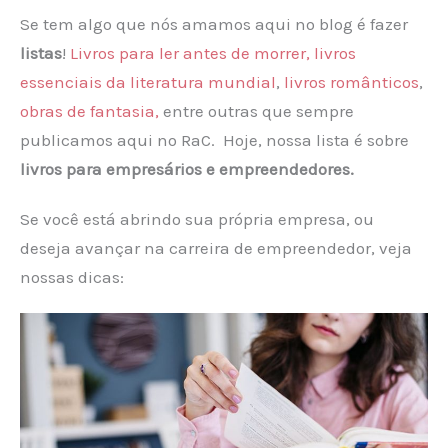
Se tem algo que nós amamos aqui no blog é fazer
listas
!
Livros para ler antes de morrer,
livros
essenciais da literatura mundial
,
livros românticos
,
obras de fantasia,
entre outras que sempre
publicamos aqui no RaC. Hoje, nossa lista é sobre
livros para empresários e empreendedores.
Se você está abrindo sua própria empresa, ou
deseja avançar na carreira de empreendedor, veja
nossas dicas: