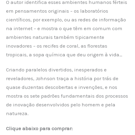
O autor identifica esses ambientes humanos férteis
em pensamentos originais – os laboratórios
científicos, por exemplo, ou as redes de informação
na internet – e mostra o que têm em comum com
ambientes naturais também tipicamente
inovadores – os recifes de coral, as florestas
tropicais, a sopa química que deu origem à vida…
Criando paralelos divertidos, inesperados e
reveladores, Johnson traça a história por trás de
quase duzentas descobertas e invenções, e nos
mostra os sete padrões fundamentais dos processos
de inovação desenvolvidos pelo homem e pela
natureza.
Clique abaixo para comprar: