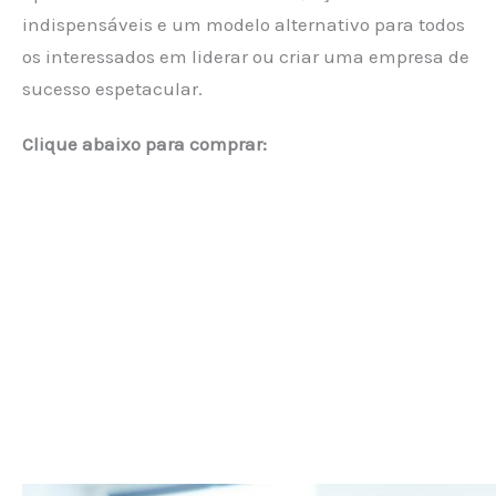
indispensáveis e um modelo alternativo para todos
os interessados em liderar ou criar uma empresa de
sucesso espetacular.
Clique abaixo para comprar: