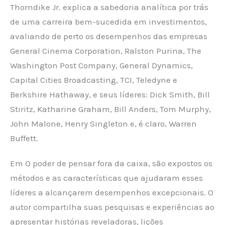
Thorndike Jr. explica a sabedoria analítica por trás
de uma carreira bem-sucedida em investimentos,
avaliando de perto os desempenhos das empresas
General Cinema Corporation, Ralston Purina, The
Washington Post Company, General Dynamics,
Capital Cities Broadcasting, TCI, Teledyne e
Berkshire Hathaway, e seus líderes: Dick Smith, Bill
Stiritz, Katharine Graham, Bill Anders, Tom Murphy,
John Malone, Henry Singleton e, é claro, Warren
Buffett.
Em O poder de pensar fora da caixa, são expostos os
métodos e as características que ajudaram esses
líderes a alcançarem desempenhos excepcionais. O
autor compartilha suas pesquisas e experiências ao
apresentar histórias reveladoras, lições