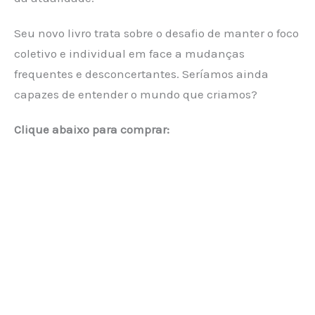
Seu novo livro trata sobre o desafio de manter o foco
coletivo e individual em face a mudanças
frequentes e desconcertantes. Seríamos ainda
capazes de entender o mundo que criamos?
Clique abaixo para comprar: