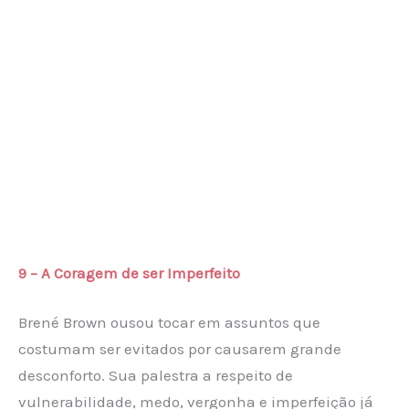
9 – A Coragem de ser Imperfeito
Brené Brown ousou tocar em assuntos que
costumam ser evitados por causarem grande
desconforto. Sua palestra a respeito de
vulnerabilidade, medo, vergonha e imperfeição já