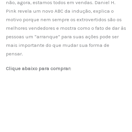
não, agora, estamos todos em vendas. Daniel H.
Pink revela um novo ABC da indução, explica o
motivo porque nem sempre os extrovertidos são os
melhores vendedores e mostra como o fato de dar às
pessoas um “arranque” para suas ações pode ser
mais importante do que mudar sua forma de
pensar.
Clique abaixo para comprar: