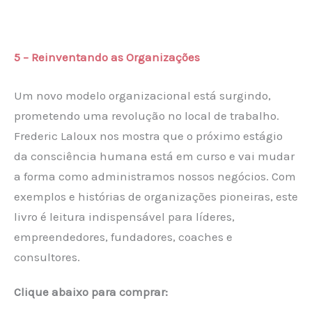
5 – Reinventando as Organizações
Um novo modelo organizacional está surgindo,
prometendo uma revolução no local de trabalho.
Frederic Laloux nos mostra que o próximo estágio
da consciência humana está em curso e vai mudar
a forma como administramos nossos negócios. Com
exemplos e histórias de organizações pioneiras, este
livro é leitura indispensável para líderes,
empreendedores, fundadores, coaches e
consultores.
Clique abaixo para comprar: