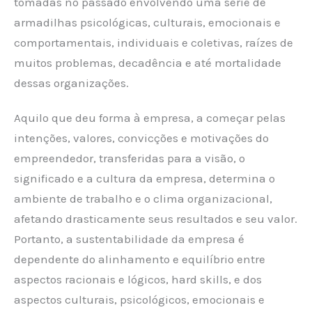
tomadas no passado envolvendo uma série de
armadilhas psicológicas, culturais, emocionais e
comportamentais, individuais e coletivas, raízes de
muitos problemas, decadência e até mortalidade
dessas organizações.
Aquilo que deu forma à empresa, a começar pelas
intenções, valores, convicções e motivações do
empreendedor, transferidas para a visão, o
significado e a cultura da empresa, determina o
ambiente de trabalho e o clima organizacional,
afetando drasticamente seus resultados e seu valor.
Portanto, a sustentabilidade da empresa é
dependente do alinhamento e equilíbrio entre
aspectos racionais e lógicos, hard skills, e dos
aspectos culturais, psicológicos, emocionais e