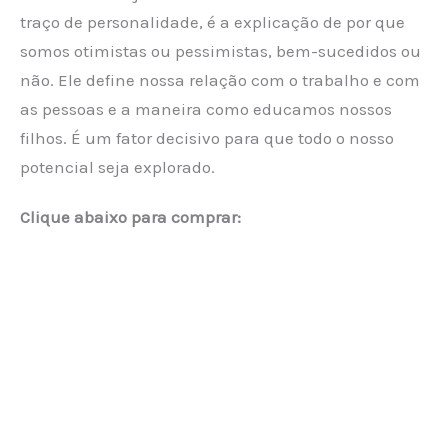
traço de personalidade, é a explicação de por que
somos otimistas ou pessimistas, bem-sucedidos ou
não. Ele define nossa relação com o trabalho e com
as pessoas e a maneira como educamos nossos
filhos. É um fator decisivo para que todo o nosso
potencial seja explorado.
Clique abaixo para comprar: