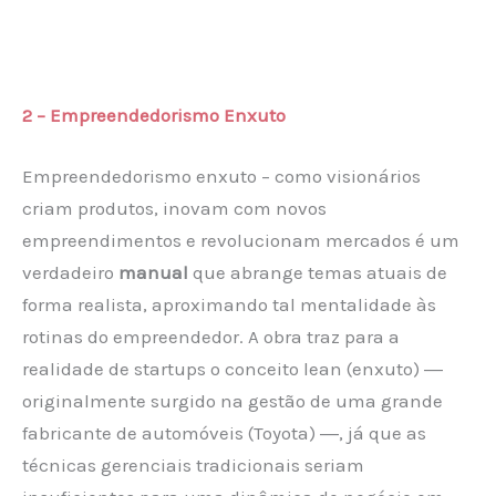
2 – Empreendedorismo Enxuto
Empreendedorismo enxuto – como visionários
criam produtos, inovam com novos
empreendimentos e revolucionam mercados é um
verdadeiro
manual
que abrange temas atuais de
forma realista, aproximando tal mentalidade às
rotinas do empreendedor. A obra traz para a
realidade de startups o conceito lean (enxuto) ―
originalmente surgido na gestão de uma grande
fabricante de automóveis (Toyota) ―, já que as
técnicas gerenciais tradicionais seriam