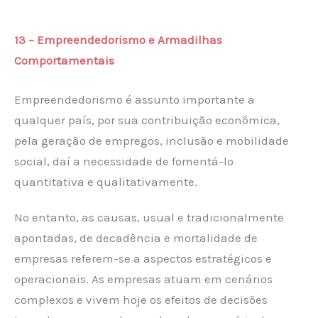
13 – Empreendedorismo e Armadilhas
Comportamenta
is
Empreendedorismo é assunto importante a
qualquer país, por sua contribuição econômica,
pela geração de empregos, inclusão e mobilidade
social, daí a necessidade de fomentá-lo
quantitativa e qualitativamente.
No entanto, as causas, usual e tradicionalmente
apontadas, de decadência e mortalidade de
empresas referem-se a aspectos estratégicos e
operacionais. As empresas atuam em cenários
complexos e vivem hoje os efeitos de decisões