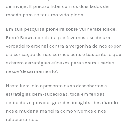
de inveja. É preciso lidar com os dois lados da
moeda para se ter uma vida plena.
Em sua pesquisa pioneira sobre vulnerabilidade,
Brené Brown concluiu que fazemos uso de um
verdadeiro arsenal contra a vergonha de nos expor
e a sensação de não sermos bons o bastante, e que
existem estratégias eficazes para serem usadas
nesse ‘desarmamento’.
Neste livro, ela apresenta suas descobertas e
estratégias bem-sucedidas, toca em feridas
delicadas e provoca grandes insights, desafiando-
nos a mudar a maneira como vivemos e nos
relacionamos.