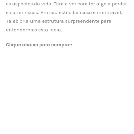
os aspectos da vida. Tem a ver com ter algo a perder
e correr riscos. Em seu estilo belicoso e inimitável,
Taleb cria uma estrutura surpreendente para
entendermos esta ideia.
Clique abaixo para comprar: